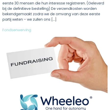
eerste 30 mensen die hun interesse registreren. (Geleverd
bij de definitieve bestelling) De verzendkosten worden
bekendgemaakt zodra we de omvang van deze eerste
partij weten – we zullen ons […]
Fondsenwerving