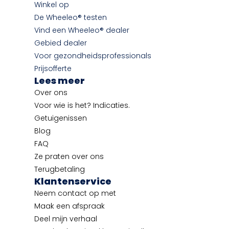
Winkel op
De Wheeleo® testen
Vind een Wheeleo® dealer
Gebied dealer
Voor gezondheidsprofessionals
Prijsofferte
Lees meer
Over ons
Voor wie is het? Indicaties.
Getuigenissen
Blog
FAQ
Ze praten over ons
Terugbetaling
Klantenservice
Neem contact op met
Maak een afspraak
Deel mijn verhaal