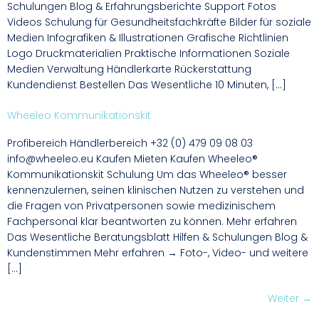
Schulungen Blog & Erfahrungsberichte Support Fotos
Videos Schulung für Gesundheitsfachkräfte Bilder für soziale
Medien Infografiken & Illustrationen Grafische Richtlinien
Logo Druckmaterialien Praktische Informationen Soziale
Medien Verwaltung Händlerkarte Rückerstattung
Kundendienst Bestellen Das Wesentliche 10 Minuten, […]
Wheeleo Kommunikationskit
Profibereich Händlerbereich +32 (0) 479 09 08 03
info@wheeleo.eu Kaufen Mieten Kaufen Wheeleo®
Kommunikationskit Schulung Um das Wheeleo® besser
kennenzulernen, seinen klinischen Nutzen zu verstehen und
die Fragen von Privatpersonen sowie medizinischem
Fachpersonal klar beantworten zu können. Mehr erfahren
Das Wesentliche Beratungsblatt Hilfen & Schulungen Blog &
Kundenstimmen Mehr erfahren → Foto-, Video- und weitere
[…]
Weiter
→