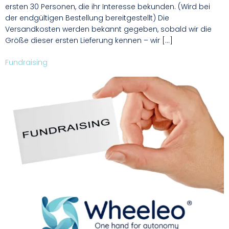
ersten 30 Personen, die ihr Interesse bekunden. (Wird bei
der endgültigen Bestellung bereitgestellt) Die
Versandkosten werden bekannt gegeben, sobald wir die
Größe dieser ersten Lieferung kennen – wir […]
Fundraising