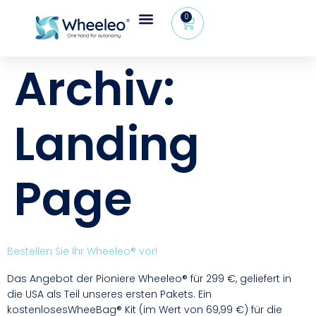
0
Archiv:
Landing
Page
Bestellen Sie Ihr Wheeleo® vor!
Das Angebot der Pioniere Wheeleo® für 299 €, geliefert in
die USA als Teil unseres ersten Pakets. Ein
kostenlosesWheeBag® Kit (im Wert von 69,99 €) für die