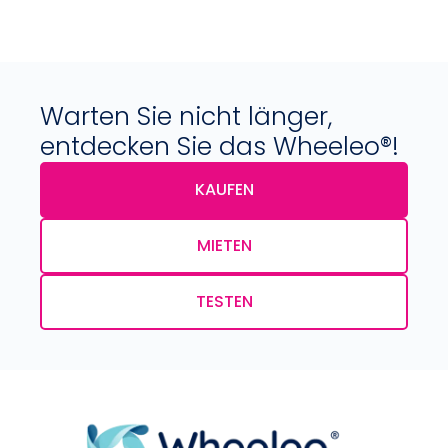
Warten Sie nicht länger,
entdecken Sie das Wheeleo®!
KAUFEN
MIETEN
TESTEN