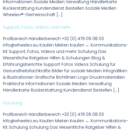
Informationen Soziale Medien Verwaltung Händlerkarte
Rückerstattung Kundendienst Bestellen Soziale Medien
Wheeleo®-Gemeinschaft […]
Support, Fotos, Videos und mehr
Profibereich Händlerbereich +32 (0) 479 09 08 03
info@wheeleo.eu Kaufen Mieten Kaufen ← Kommunikations-
Kit Support, Fotos, Videos und mehr Schulung Das
Wesentliche Ratgeber Hilfen & Schulungen Blog &
Erfahrungsberichte Support Fotos Videos Schulung für
Gesundheitsfachkräfte Bilder für soziale Medien Infografiken
& Illustrationen Grafische Richtlinien Logo Druckmaterialien
Praktische Informationen Soziale Medien Verwaltung
Händlerkarte Rückerstattung Kundendienst Bestellen […]
Schulung
Profibereich Händlerbereich +32 (0) 479 09 08 03
info@wheeleo.eu Kaufen Mieten Kaufen ← Kommunikations-
Kit Schulung Schulung Das Wesentliche Ratgeber Hilfen &