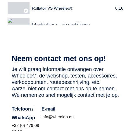
0:16
Rollator VS Wheeleo®
Liberté dans sa vie quotidienne
Neem contact met ons op!
Je wilt graag informatie ontvangen over
Wheeleo®, de webshop, testen, accessoires,
verkooppunten, routebeschrijving, etc.
Aarzel niet om contact met ons op te nemen.
We nemen zo snel mogelijk contact met je op.
Telefoon /
E-mail
info@wheeleo.eu
WhatsApp
+32 (0) 479 09