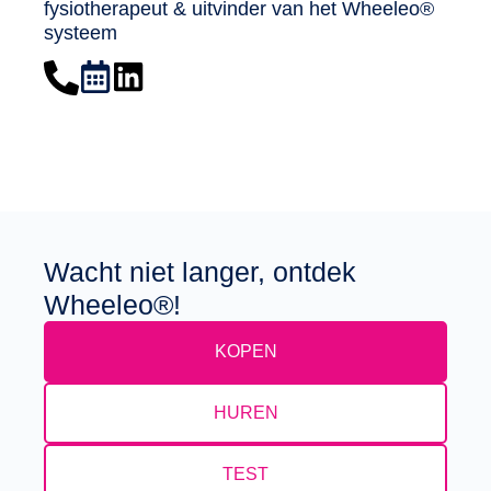
fysiotherapeut & uitvinder van het Wheeleo®
systeem
Wacht niet langer, ontdek
Wheeleo®!
KOPEN
HUREN
TEST