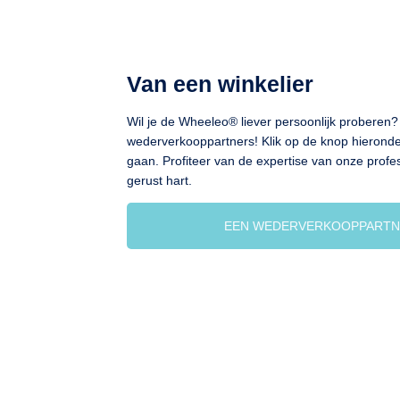
Van een winkelier
Wil je de Wheeleo® liever persoonlijk proberen
wederverkooppartners! Klik op de knop hieronde
gaan. Profiteer van de expertise van onze profe
gerust hart.
EEN WEDERVERKOOPPARTN