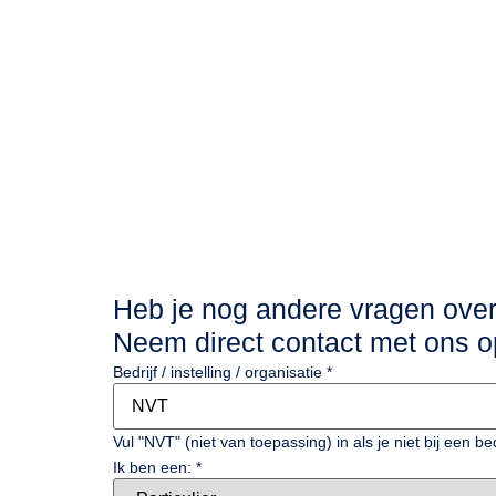
Heb je nog andere vragen ove
Neem direct contact met ons o
Bedrijf / instelling / organisatie
*
Vul "NVT" (niet van toepassing) in als je niet bij een bed
Ik ben een:
*