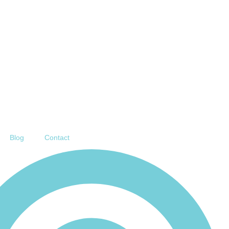
Blog
Contact