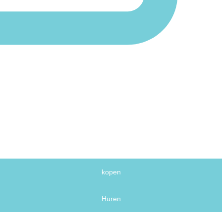
kopen
Huren