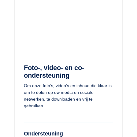
Foto-, video- en co-
ondersteuning
Om onze foto’s, video’s en inhoud die klaar is
om te delen op uw media en sociale
netwerken, te downloaden en vrij te
gebruiken.
Ondersteuning