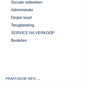
Sociale netwerken
Administratie
Dealer kaart
Terugbetaling
SERVICE NA VERKOOP
Bestellen
PRAKTISCHE INFO →