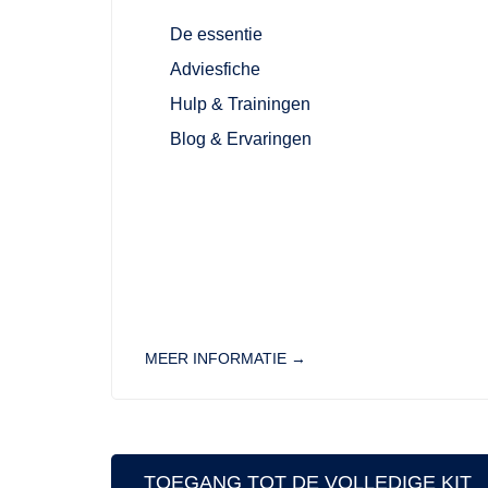
De essentie
Adviesfiche
Hulp & Trainingen
Blog & Ervaringen
MEER INFORMATIE →
TOEGANG TOT DE VOLLEDIGE KIT