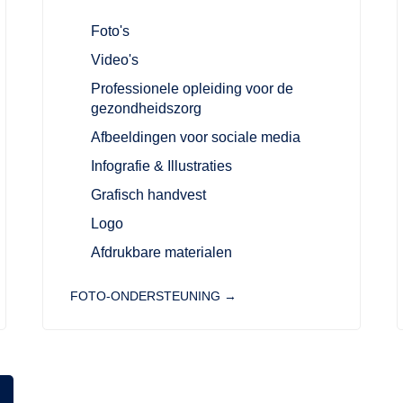
Foto's
Video's
Professionele opleiding voor de
gezondheidszorg
Afbeeldingen voor sociale media
Infografie & Illustraties
Grafisch handvest
Logo
Afdrukbare materialen
FOTO-ONDERSTEUNING →