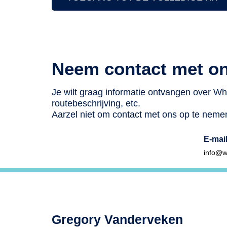
Neem contact met on
Je wilt graag informatie ontvangen over W
routebeschrijving, etc.
Aarzel niet om contact met ons op te neme
E-mai
info@w
Gregory Vanderveken