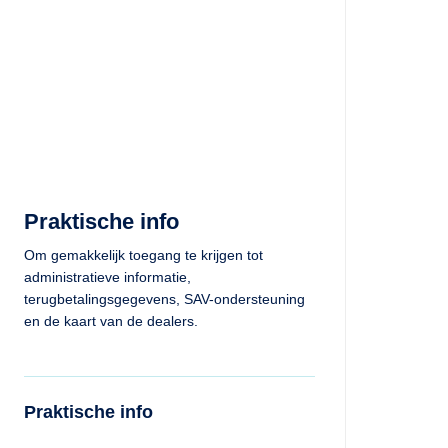
Praktische info
Om gemakkelijk toegang te krijgen tot
administratieve informatie,
terugbetalingsgegevens, SAV-ondersteuning
en de kaart van de dealers.
Praktische info