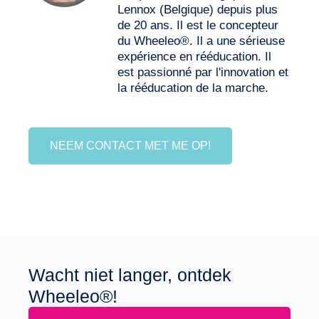
Lennox (Belgique) depuis plus
de 20 ans. Il est le concepteur
du Wheeleo®. Il a une sérieuse
expérience en rééducation. Il
est passionné par l'innovation et
la rééducation de la marche.
NEEM CONTACT MET ME OP!
Wacht niet langer, ontdek
Wheeleo®!