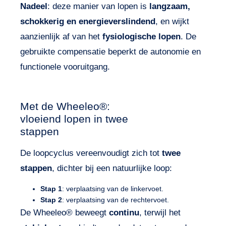
Nadeel
: deze manier van lopen is
langzaam,
schokkerig en energieverslindend
, en wijkt
aanzienlijk af van het
fysiologische lopen
. De
gebruikte compensatie beperkt de autonomie en
functionele vooruitgang.
Met de Wheeleo®:
vloeiend lopen in twee
stappen
De loopcyclus vereenvoudigt zich tot
twee
stappen
, dichter bij een natuurlijke loop:
Stap 1
: verplaatsing van de linkervoet.
Stap 2
: verplaatsing van de rechtervoet.
De Wheeleo® beweegt
continu
, terwijl het