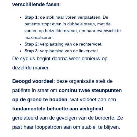
verschillende fasen
:
Stap 1
: de stok naar voren verplaatsen. De
patiënte stopt even in dubbele steun, met de
voeten op hetzelfde niveau, om haar evenwicht te
maximaliseren.
Stap 2
: verplaatsing van de rechtervoet.
Stap 3
: verplaatsing van de linkervoet.
De cyclus begint daarna weer opnieuw op
dezelfde manier.
Beoogd voordeel
: deze organisatie stelt de
patiënte in staat om
continu twee steunpunten
op de grond te houden
, wat voldoet aan een
fundamentele behoefte aan veiligheid
gerelateerd aan de gevolgen van de beroerte. Ze
past haar looppatroon aan om stabiel te blijven.