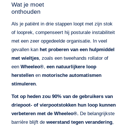
Wat je moet
onthouden
Als je patiënt in drie stappen loopt met zijn stok
of looprek, compenseert hij posturale instabiliteit
met een zeer opgedeelde organisatie. In veel
gevallen kan
het proberen van een hulpmiddel
met wieltjes
, zoals een tweehands rollator of
een
Wheeleo®
,
een natuurlijkere loop
herstellen
en
motorische automatismen
stimuleren
.
Tot op heden zou 90% van de gebruikers van
driepoot- of vierpootstokken hun loop kunnen
verbeteren met de Wheeleo®.
De belangrijkste
barrière blijft de
weerstand tegen verandering
,