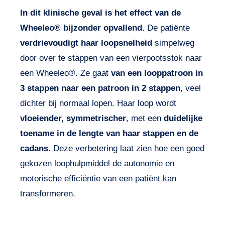
In dit klinische geval is het effect van de
Wheeleo® bijzonder opvallend.
De patiënte
verdrievoudigt haar loopsnelheid
simpelweg
door over te stappen van een vierpootsstok naar
een Wheeleo®. Ze gaat
van een looppatroon in
3 stappen naar een patroon in 2 stappen
, veel
dichter bij normaal lopen. Haar loop wordt
vloeiender, symmetrischer
, met een
duidelijke
toename in de lengte van haar stappen en de
cadans
. Deze verbetering laat zien hoe een goed
gekozen loophulpmiddel de autonomie en
motorische efficiëntie van een patiënt kan
transformeren.