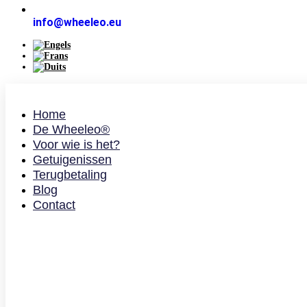
info@wheeleo.eu
Home
De Wheeleo®
Voor wie is het?
Getuigenissen
Terugbetaling
Blog
Contact