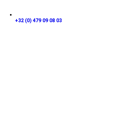
+32 (0) 479 09 08 03