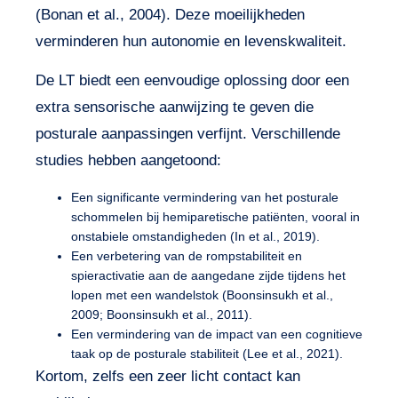
(Bonan et al., 2004). Deze moeilijkheden
verminderen hun autonomie en levenskwaliteit.
De LT biedt een eenvoudige oplossing door een
extra sensorische aanwijzing te geven die
posturale aanpassingen verfijnt. Verschillende
studies hebben aangetoond:
Een significante vermindering van het posturale
schommelen bij hemiparetische patiënten, vooral in
onstabiele omstandigheden (In et al., 2019).
Een verbetering van de rompstabiliteit en
spieractivatie aan de aangedane zijde tijdens het
lopen met een wandelstok (Boonsinsukh et al.,
2009; Boonsinsukh et al., 2011).
Een vermindering van de impact van een cognitieve
taak op de posturale stabiliteit (Lee et al., 2021).
Kortom, zelfs een zeer licht contact kan