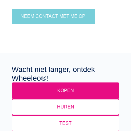
NEEM CONTACT MET ME OP!
Wacht niet langer, ontdek
Wheeleo®!
KOPEN
HUREN
TEST