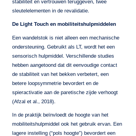
stabiliteit en vertrouwen teruggeven, twee
sleutelelementen in de revalidatie.
De Light Touch en mobiliteitshulpmiddelen
Een wandelstok is niet alleen een mechanische
ondersteuning. Gebruikt als LT, wordt het een
sensorisch hulpmiddel. Verschillende studies
hebben aangetoond dat dit eenvoudige contact
de stabiliteit van het bekken verbetert, een
betere loopsymmetrie bevordert en de
spieractivatie aan de paretische zijde verhoogt
(Afzal et al., 2018).
In de praktijk beïnvloedt de hoogte van het
mobiliteitshulpmiddel ook het gebruik ervan. Een
lagere instelling (“pols hoogte”) bevordert een