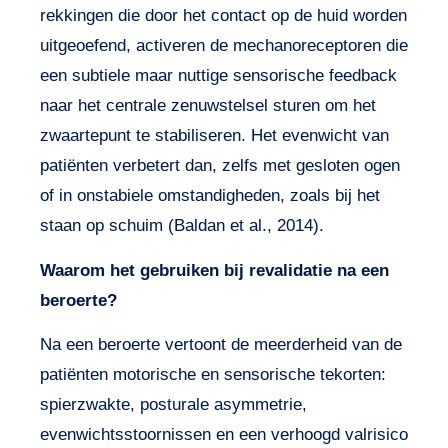
rekkingen die door het contact op de huid worden
uitgeoefend, activeren de mechanoreceptoren die
een subtiele maar nuttige sensorische feedback
naar het centrale zenuwstelsel sturen om het
zwaartepunt te stabiliseren. Het evenwicht van
patiënten verbetert dan, zelfs met gesloten ogen
of in onstabiele omstandigheden, zoals bij het
staan op schuim (Baldan et al., 2014).
Waarom het gebruiken bij revalidatie na een
beroerte?
Na een beroerte vertoont de meerderheid van de
patiënten motorische en sensorische tekorten:
spierzwakte, posturale asymmetrie,
evenwichtsstoornissen en een verhoogd valrisico