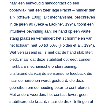
naar een eenvoudig handcontact op een
oppervlak met een zeer lage kracht – minder dan
1 N (oftewel 100g). Dit mechanisme, beschreven
in de jaren 90 (Jeka & Lackner, 1994), toont een
intuïtieve bevinding aan: de hand op een vaste
stang plaatsen vermindert het schommelen van
het lichaam met 50 tot 60% (Holden et al., 1994).
Wat verrassend is, is niet dat de hand stabiliteit
biedt, maar dat deze stabiliteit optreedt zonder
merkbare mechanische ondersteuning:
uitsluitend dankzij de sensorische feedback die
naar de hersenen wordt gestuurd, die deze
gebruiken om de houding beter te controleren.
Met andere woorden, het contact levert geen
stabiliserende kracht, maar de druk, trillingen of