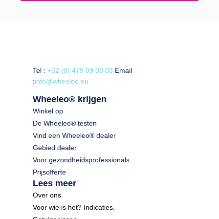
Tel :
+32 (0) 479 09 08 03
Email
:
info@wheeleo.eu
Wheeleo® krijgen
Winkel op
De Wheeleo® testen
Vind een Wheeleo® dealer
Gebied dealer
Voor gezondheidsprofessionals
Prijsofferte
Lees meer
Over ons
Voor wie is het? Indicaties.