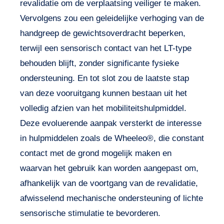
revalidatie om de verplaatsing veiliger te maken.
Vervolgens zou een geleidelijke verhoging van de
handgreep de gewichtsoverdracht beperken,
terwijl een sensorisch contact van het LT-type
behouden blijft, zonder significante fysieke
ondersteuning. En tot slot zou de laatste stap
van deze vooruitgang kunnen bestaan uit het
volledig afzien van het mobiliteitshulpmiddel.
Deze evoluerende aanpak versterkt de interesse
in hulpmiddelen zoals de Wheeleo®, die constant
contact met de grond mogelijk maken en
waarvan het gebruik kan worden aangepast om,
afhankelijk van de voortgang van de revalidatie,
afwisselend mechanische ondersteuning of lichte
sensorische stimulatie te bevorderen.