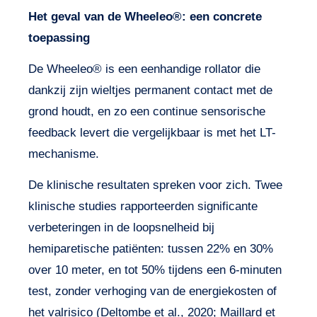
Het geval van de Wheeleo®: een concrete
toepassing
De Wheeleo® is een eenhandige rollator die
dankzij zijn wieltjes permanent contact met de
grond houdt, en zo een continue sensorische
feedback levert die vergelijkbaar is met het LT-
mechanisme.
De klinische resultaten spreken voor zich. Twee
klinische studies rapporteerden significante
verbeteringen in de loopsnelheid bij
hemiparetische patiënten: tussen 22% en 30%
over 10 meter, en tot 50% tijdens een 6-minuten
test, zonder verhoging van de energiekosten of
het valrisico (Deltombe et al., 2020; Maillard et