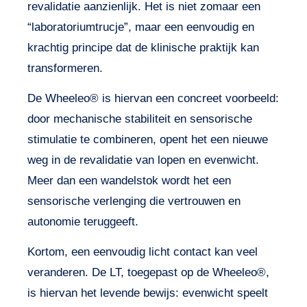
revalidatie aanzienlijk. Het is niet zomaar een
“laboratoriumtrucje”, maar een eenvoudig en
krachtig principe dat de klinische praktijk kan
transformeren.
De Wheeleo® is hiervan een concreet voorbeeld:
door mechanische stabiliteit en sensorische
stimulatie te combineren, opent het een nieuwe
weg in de revalidatie van lopen en evenwicht.
Meer dan een wandelstok wordt het een
sensorische verlenging die vertrouwen en
autonomie teruggeeft.
Kortom, een eenvoudig licht contact kan veel
veranderen. De LT, toegepast op de Wheeleo®,
is hiervan het levende bewijs: evenwicht speelt