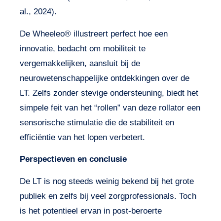
al., 2024).
De Wheeleo® illustreert perfect hoe een
innovatie, bedacht om mobiliteit te
vergemakkelijken, aansluit bij de
neurowetenschappelijke ontdekkingen over de
LT. Zelfs zonder stevige ondersteuning, biedt het
simpele feit van het “rollen” van deze rollator een
sensorische stimulatie die de stabiliteit en
efficiëntie van het lopen verbetert.
Perspectieven en conclusie
De LT is nog steeds weinig bekend bij het grote
publiek en zelfs bij veel zorgprofessionals. Toch
is het potentieel ervan in post-beroerte