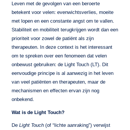
Leven met de gevolgen van een beroerte
betekent voor velen: evenwichtsverlies, moeite
met lopen en een constante angst om te vallen.
Stabiliteit en mobiliteit terugkrijgen wordt dan een
prioriteit voor zowel de patiënt als zijn
therapeuten. In deze context is het interessant
om te spreken over een fenomeen dat velen
onbewust gebruiken: de
Light Touch
(LT). Dit
eenvoudige principe is al aanwezig in het leven
van veel patiënten en therapeuten, maar de
mechanismen en effecten ervan zijn nog
onbekend.
Wat is de Light Touch?
De
Light Touch
(of “lichte aanraking”) verwijst