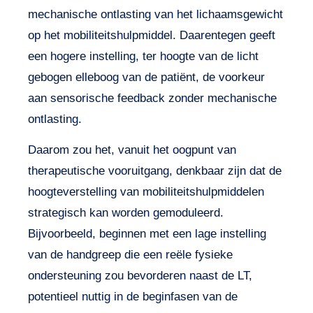
mechanische ontlasting van het lichaamsgewicht
op het mobiliteitshulpmiddel. Daarentegen geeft
een hogere instelling, ter hoogte van de licht
gebogen elleboog van de patiënt, de voorkeur
aan sensorische feedback zonder mechanische
ontlasting.
Daarom zou het, vanuit het oogpunt van
therapeutische vooruitgang, denkbaar zijn dat de
hoogteverstelling van mobiliteitshulpmiddelen
strategisch kan worden gemoduleerd.
Bijvoorbeeld, beginnen met een lage instelling
van de handgreep die een reële fysieke
ondersteuning zou bevorderen naast de LT,
potentieel nuttig in de beginfasen van de