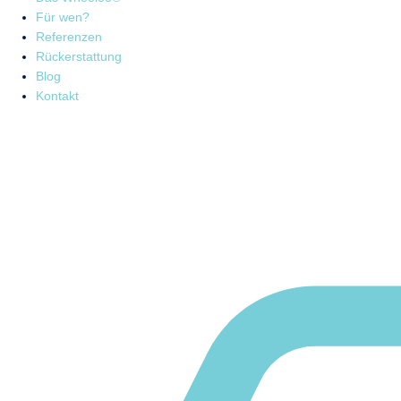
Für wen?
Referenzen
Rückerstattung
Blog
Kontakt