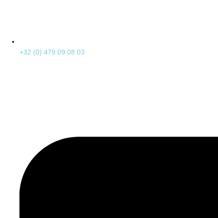
+32 (0) 479 09 08 03