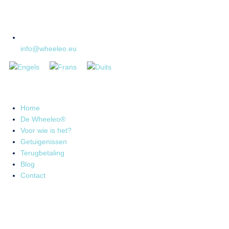
info@wheeleo.eu
Home
De Wheeleo®
Voor wie is het?
Getuigenissen
Terugbetaling
Blog
Contact