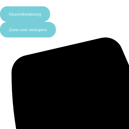
Gezondheidszorg
Zone voor verkopers