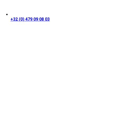
+32 (0) 479 09 08 03