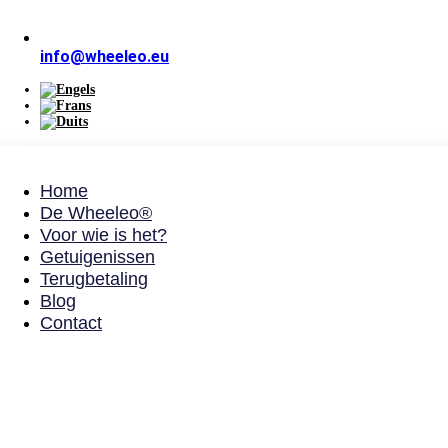
info@wheeleo.eu
Home
De Wheeleo®
Voor wie is het?
Getuigenissen
Terugbetaling
Blog
Contact