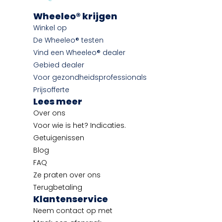
Wheeleo® krijgen
Winkel op
De Wheeleo® testen
Vind een Wheeleo® dealer
Gebied dealer
Voor gezondheidsprofessionals
Prijsofferte
Lees meer
Over ons
Voor wie is het? Indicaties.
Getuigenissen
Blog
FAQ
Ze praten over ons
Terugbetaling
Klantenservice
Neem contact op met