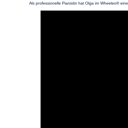
Als professionelle Pianistin hat Olga im Wheeleo® eine