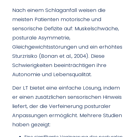
Nach einem Schlaganfall weisen die
meisten Patienten motorische und
sensorische Defizite auf: Muskelschwäche,
posturale Asymmetrie,
Gleichgewichtsstörungen und ein erhöhtes
Sturzrisiko (Bonan et al., 2004). Diese
Schwierigkeiten beeinträchtigen ihre
Autonomie und Lebensqualität.
Der LT bietet eine einfache Lösung, indem
er einen zusätzlichen sensorischen Hinweis
liefert, der die Verfeinerung posturaler
Anpassungen ermöglicht. Mehrere Studien
haben gezeigt:
Eine signifikante Verringerung des posturalen