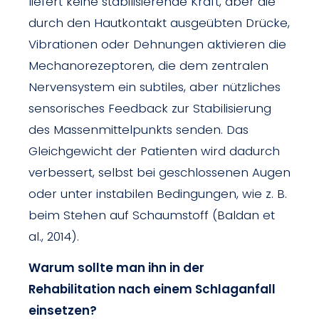
liefert keine stabilisierende Kraft, aber die
durch den Hautkontakt ausgeübten Drücke,
Vibrationen oder Dehnungen aktivieren die
Mechanorezeptoren, die dem zentralen
Nervensystem ein subtiles, aber nützliches
sensorisches Feedback zur Stabilisierung
des Massenmittelpunkts senden. Das
Gleichgewicht der Patienten wird dadurch
verbessert, selbst bei geschlossenen Augen
oder unter instabilen Bedingungen, wie z. B.
beim Stehen auf Schaumstoff (Baldan et
al., 2014).
Warum sollte man ihn in der
Rehabilitation nach einem Schlaganfall
einsetzen?