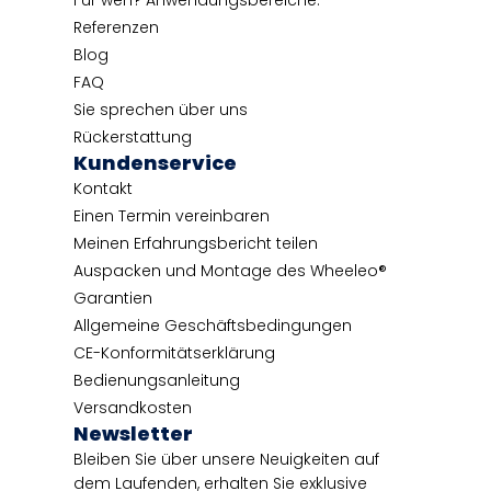
Für wen? Anwendungsbereiche.
Referenzen
Blog
FAQ
Sie sprechen über uns
Rückerstattung
Kundenservice
Kontakt
Einen Termin vereinbaren
Meinen Erfahrungsbericht teilen
Auspacken und Montage des Wheeleo®
Garantien
Allgemeine Geschäftsbedingungen
CE-Konformitätserklärung
Bedienungsanleitung
Versandkosten
Newsletter
Bleiben Sie über unsere Neuigkeiten auf
dem Laufenden, erhalten Sie exklusive