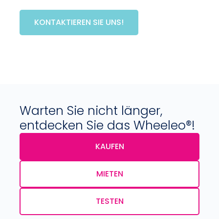
KONTAKTIEREN SIE UNS!
Warten Sie nicht länger,
entdecken Sie das Wheeleo®!
KAUFEN
MIETEN
TESTEN