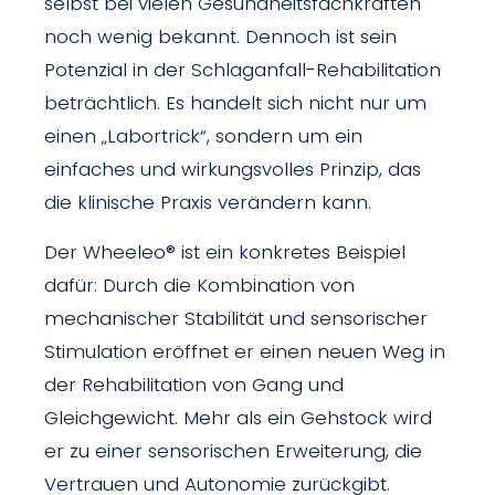
selbst bei vielen Gesundheitsfachkräften
noch wenig bekannt. Dennoch ist sein
Potenzial in der Schlaganfall-Rehabilitation
beträchtlich. Es handelt sich nicht nur um
einen „Labortrick“, sondern um ein
einfaches und wirkungsvolles Prinzip, das
die klinische Praxis verändern kann.
Der Wheeleo® ist ein konkretes Beispiel
dafür: Durch die Kombination von
mechanischer Stabilität und sensorischer
Stimulation eröffnet er einen neuen Weg in
der Rehabilitation von Gang und
Gleichgewicht. Mehr als ein Gehstock wird
er zu einer sensorischen Erweiterung, die
Vertrauen und Autonomie zurückgibt.