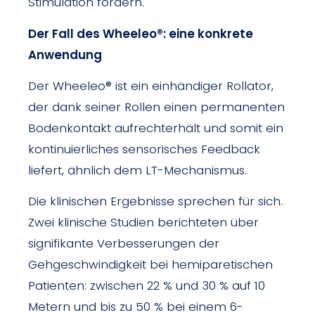
Stimulation fördern.
Der Fall des Wheeleo®: eine konkrete
Anwendung
Der Wheeleo® ist ein einhändiger Rollator,
der dank seiner Rollen einen permanenten
Bodenkontakt aufrechterhält und somit ein
kontinuierliches sensorisches Feedback
liefert, ähnlich dem LT-Mechanismus.
Die klinischen Ergebnisse sprechen für sich.
Zwei klinische Studien berichteten über
signifikante Verbesserungen der
Gehgeschwindigkeit bei hemiparetischen
Patienten: zwischen 22 % und 30 % auf 10
Metern und bis zu 50 % bei einem 6-