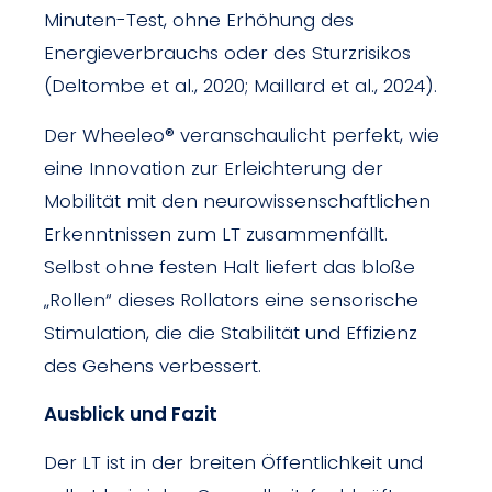
Minuten-Test, ohne Erhöhung des
Energieverbrauchs oder des Sturzrisikos
(Deltombe et al., 2020; Maillard et al., 2024).
Der Wheeleo® veranschaulicht perfekt, wie
eine Innovation zur Erleichterung der
Mobilität mit den neurowissenschaftlichen
Erkenntnissen zum LT zusammenfällt.
Selbst ohne festen Halt liefert das bloße
„Rollen“ dieses Rollators eine sensorische
Stimulation, die die Stabilität und Effizienz
des Gehens verbessert.
Ausblick und Fazit
Der LT ist in der breiten Öffentlichkeit und