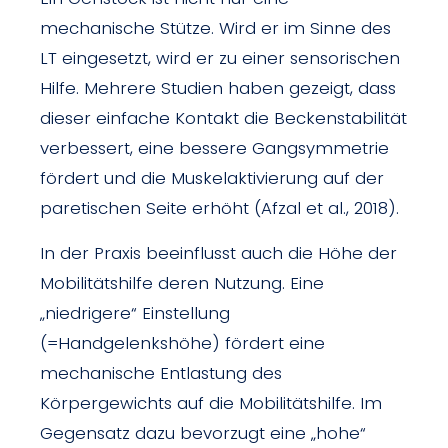
mechanische Stütze. Wird er im Sinne des
LT eingesetzt, wird er zu einer sensorischen
Hilfe. Mehrere Studien haben gezeigt, dass
dieser einfache Kontakt die Beckenstabilität
verbessert, eine bessere Gangsymmetrie
fördert und die Muskelaktivierung auf der
paretischen Seite erhöht (Afzal et al., 2018).
In der Praxis beeinflusst auch die Höhe der
Mobilitätshilfe deren Nutzung. Eine
„niedrigere“ Einstellung
(=Handgelenkshöhe) fördert eine
mechanische Entlastung des
Körpergewichts auf die Mobilitätshilfe. Im
Gegensatz dazu bevorzugt eine „hohe“