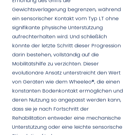
Erhöhung des Griffs die
Gewichtsverlagerung begrenzen, während
ein sensorischer Kontakt vom Typ LT ohne
signifikante physische Unterstützung
aufrechterhalten wird. Und schließlich
könnte der letzte Schritt dieser Progression
darin bestehen, vollständig auf die
Mobilitätshilfe zu verzichten. Dieser
evolutionäre Ansatz unterstreicht den Wert
von Geräten wie dem Wheeleo®, die einen
konstanten Bodenkontakt ermöglichen und
deren Nutzung so angepasst werden kann,
dass sie je nach Fortschritt der
Rehabilitation entweder eine mechanische
Unterstützung oder eine leichte sensorische