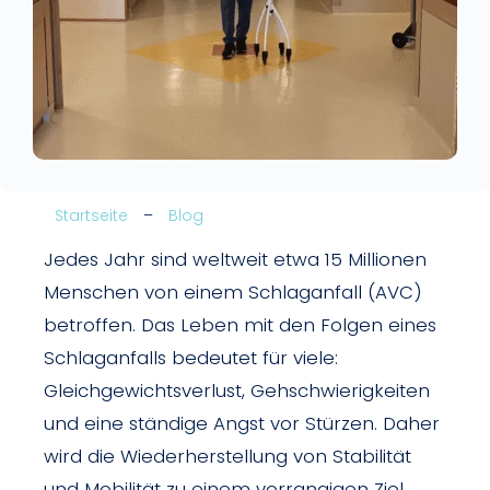
Startseite
–
Blog
Jedes Jahr sind weltweit etwa 15 Millionen
Menschen von einem Schlaganfall (AVC)
betroffen. Das Leben mit den Folgen eines
Schlaganfalls bedeutet für viele:
Gleichgewichtsverlust, Gehschwierigkeiten
und eine ständige Angst vor Stürzen. Daher
wird die Wiederherstellung von Stabilität
und Mobilität zu einem vorrangigen Ziel