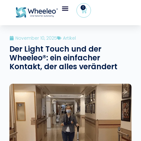
0
November 10, 2025
Artikel
Der Light Touch und der
Wheeleo®: ein einfacher
Kontakt, der alles verändert