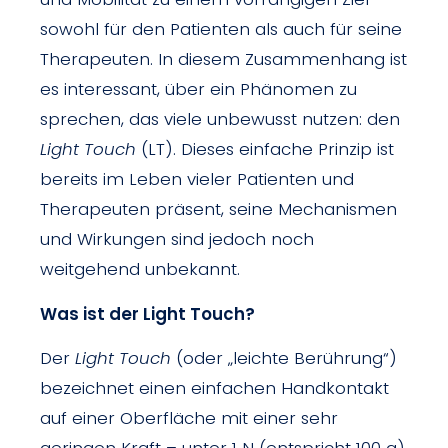
sowohl für den Patienten als auch für seine
Therapeuten. In diesem Zusammenhang ist
es interessant, über ein Phänomen zu
sprechen, das viele unbewusst nutzen: den
Light Touch
(LT). Dieses einfache Prinzip ist
bereits im Leben vieler Patienten und
Therapeuten präsent, seine Mechanismen
und Wirkungen sind jedoch noch
weitgehend unbekannt.
Was ist der Light Touch?
Der
Light Touch
(oder „leichte Berührung“)
bezeichnet einen einfachen Handkontakt
auf einer Oberfläche mit einer sehr