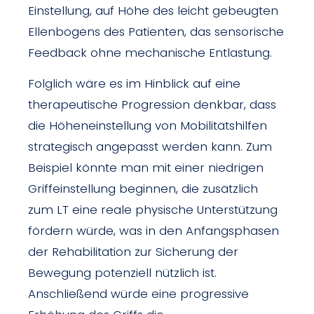
Einstellung, auf Höhe des leicht gebeugten
Ellenbogens des Patienten, das sensorische
Feedback ohne mechanische Entlastung.
Folglich wäre es im Hinblick auf eine
therapeutische Progression denkbar, dass
die Höheneinstellung von Mobilitätshilfen
strategisch angepasst werden kann. Zum
Beispiel könnte man mit einer niedrigen
Griffeinstellung beginnen, die zusätzlich
zum LT eine reale physische Unterstützung
fördern würde, was in den Anfangsphasen
der Rehabilitation zur Sicherung der
Bewegung potenziell nützlich ist.
Anschließend würde eine progressive