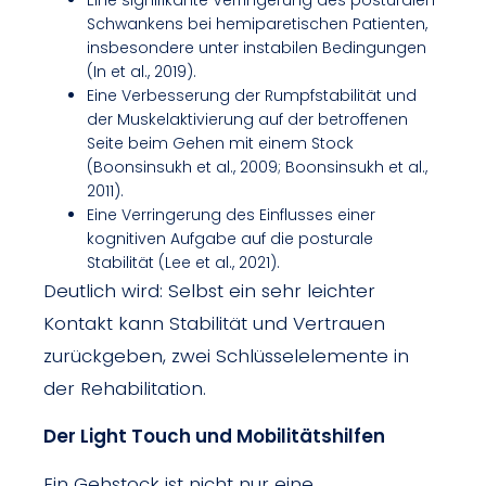
Schwankens bei hemiparetischen Patienten,
insbesondere unter instabilen Bedingungen
(In et al., 2019).
Eine Verbesserung der Rumpfstabilität und
der Muskelaktivierung auf der betroffenen
Seite beim Gehen mit einem Stock
(Boonsinsukh et al., 2009; Boonsinsukh et al.,
2011).
Eine Verringerung des Einflusses einer
kognitiven Aufgabe auf die posturale
Stabilität (Lee et al., 2021).
Deutlich wird: Selbst ein sehr leichter
Kontakt kann Stabilität und Vertrauen
zurückgeben, zwei Schlüsselelemente in
der Rehabilitation.
Der Light Touch und Mobilitätshilfen
Ein Gehstock ist nicht nur eine