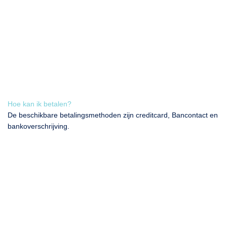
Hoe kan ik betalen?
De beschikbare betalingsmethoden zijn creditcard, Bancontact en
bankoverschrijving.