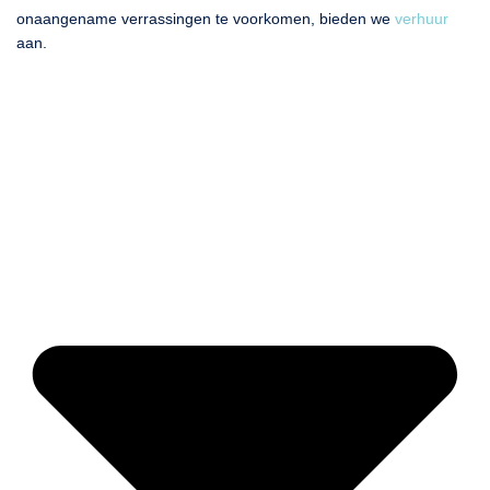
onaangename verrassingen te voorkomen, bieden we
verhuur
aan.