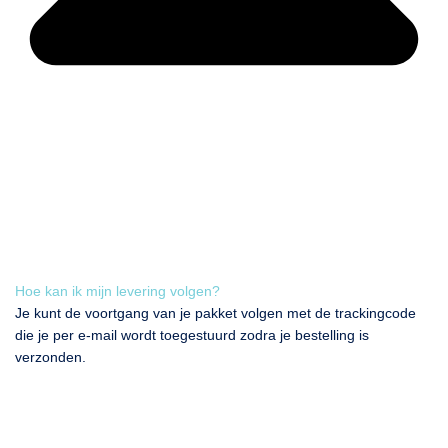
Hoe kan ik mijn levering volgen?
Je kunt de voortgang van je pakket volgen met de trackingcode
die je per e-mail wordt toegestuurd zodra je bestelling is
verzonden.