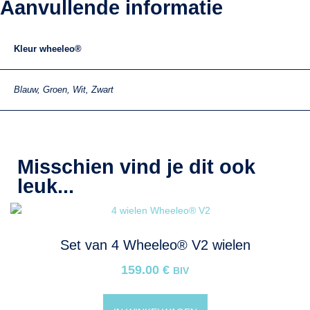
Aanvullende informatie
Kleur wheeleo®
Blauw, Groen, Wit, Zwart
Misschien vind je dit ook
leuk...
Set van 4 Wheeleo® V2 wielen
159.00
€
BIV