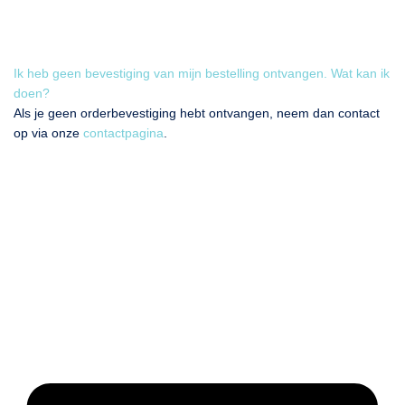
Ik heb geen bevestiging van mijn bestelling ontvangen. Wat kan ik
doen?
Als je geen orderbevestiging hebt ontvangen, neem dan contact
op via onze
contactpagina
.