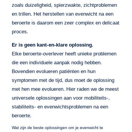
zoals duizeligheid, spierzwakte, zichtproblemen
en trillen. Het herstellen van evenwicht na een
beroerte is daarom een zeer complex en delicaat
proces.
Er is geen kant-en-klare oplossing.
Elke beroerte-overlever heeft unieke problemen
die een individuele aanpak nodig hebben.
Bovendien evolueren patiënten en hun
symptomen met de tijd, dus moet de oplossing
met hen mee evolueren. Hier raden we de meest
universele oplossingen aan voor mobiliteits-,
stabiliteits- en evenwichtsproblemen na een
beroerte.
Wat zijn de beste oplossingen om je evenwicht te