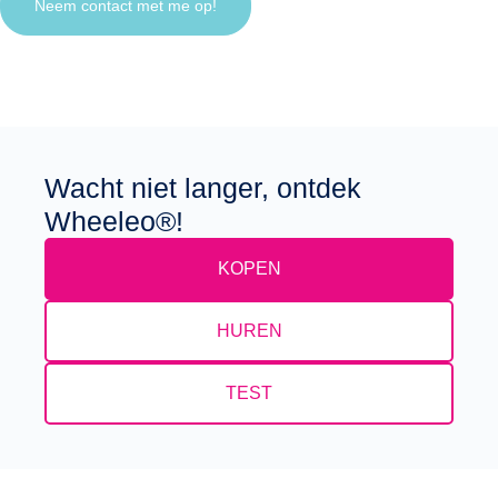
Neem contact met me op!
Wacht niet langer, ontdek
Wheeleo®!
KOPEN
HUREN
TEST