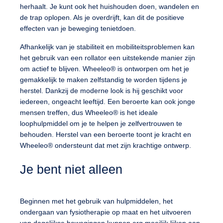
herhaalt. Je kunt ook het huishouden doen, wandelen en
de trap oplopen. Als je overdrijft, kan dit de positieve
effecten van je beweging tenietdoen.
Afhankelijk van je stabiliteit en mobiliteitsproblemen kan
het gebruik van een rollator een uitstekende manier zijn
om actief te blijven. Wheeleo® is ontworpen om het je
gemakkelijk te maken zelfstandig te worden tijdens je
herstel. Dankzij de moderne look is hij geschikt voor
iedereen, ongeacht leeftijd. Een beroerte kan ook jonge
mensen treffen, dus Wheeleo® is het ideale
loophulpmiddel om je te helpen je zelfvertrouwen te
behouden. Herstel van een beroerte toont je kracht en
Wheeleo® ondersteunt dat met zijn krachtige ontwerp.
Je bent niet alleen
Beginnen met het gebruik van hulpmiddelen, het
ondergaan van fysiotherapie op maat en het uitvoeren