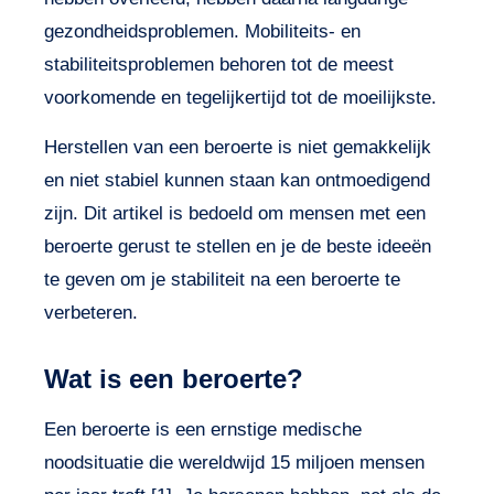
gezondheidsproblemen. Mobiliteits- en
stabiliteitsproblemen behoren tot de meest
voorkomende en tegelijkertijd tot de moeilijkste.
Herstellen van een beroerte is niet gemakkelijk
en niet stabiel kunnen staan kan ontmoedigend
zijn. Dit artikel is bedoeld om mensen met een
beroerte gerust te stellen en je de beste ideeën
te geven om je stabiliteit na een beroerte te
verbeteren.
Wat is een beroerte?
Een beroerte is een ernstige medische
noodsituatie die wereldwijd 15 miljoen mensen