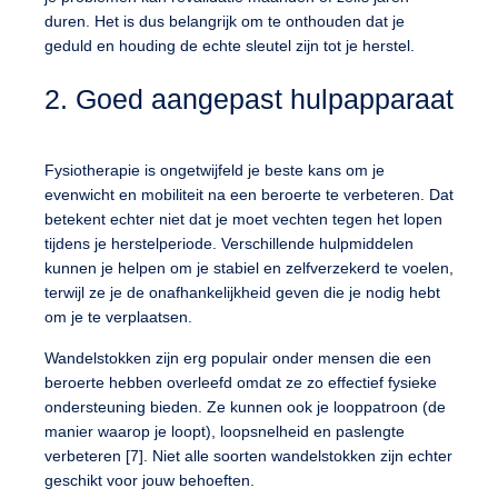
duren. Het is dus belangrijk om te onthouden dat je
geduld en houding de echte sleutel zijn tot je herstel.
2. Goed aangepast hulpapparaat
Fysiotherapie is ongetwijfeld je beste kans om je
evenwicht en mobiliteit na een beroerte te verbeteren. Dat
betekent echter niet dat je moet vechten tegen het lopen
tijdens je herstelperiode. Verschillende hulpmiddelen
kunnen je helpen om je stabiel en zelfverzekerd te voelen,
terwijl ze je de onafhankelijkheid geven die je nodig hebt
om je te verplaatsen.
Wandelstokken zijn erg populair onder mensen die een
beroerte hebben overleefd omdat ze zo effectief fysieke
ondersteuning bieden. Ze kunnen ook je looppatroon (de
manier waarop je loopt), loopsnelheid en paslengte
verbeteren [7]. Niet alle soorten wandelstokken zijn echter
geschikt voor jouw behoeften.