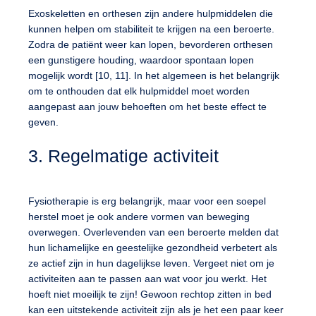
Exoskeletten en orthesen zijn andere hulpmiddelen die
kunnen helpen om stabiliteit te krijgen na een beroerte.
Zodra de patiënt weer kan lopen, bevorderen orthesen
een gunstigere houding, waardoor spontaan lopen
mogelijk wordt [10, 11]. In het algemeen is het belangrijk
om te onthouden dat elk hulpmiddel moet worden
aangepast aan jouw behoeften om het beste effect te
geven.
3. Regelmatige activiteit
Fysiotherapie is erg belangrijk, maar voor een soepel
herstel moet je ook andere vormen van beweging
overwegen. Overlevenden van een beroerte melden dat
hun lichamelijke en geestelijke gezondheid verbetert als
ze actief zijn in hun dagelijkse leven. Vergeet niet om je
activiteiten aan te passen aan wat voor jou werkt. Het
hoeft niet moeilijk te zijn! Gewoon rechtop zitten in bed
kan een uitstekende activiteit zijn als je het een paar keer