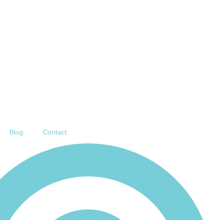
Blog
Contact