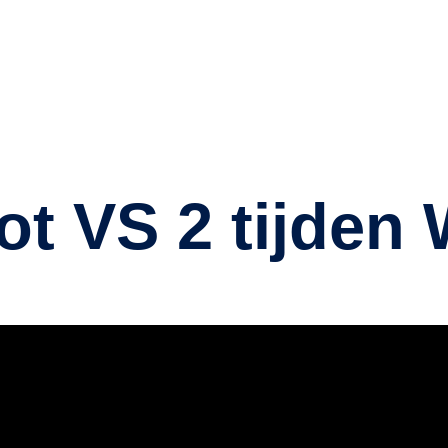
oot VS 2 tijde