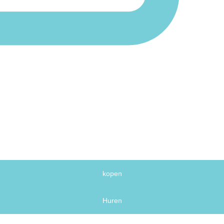
kopen
Huren