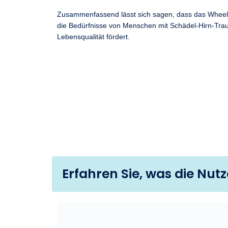
Zusammenfassend lässt sich sagen, dass das Wheeleo®
die Bedürfnisse von Menschen mit Schädel-Hirn-Tra
Lebensqualität fördert.
Erfahren Sie, was die Nut