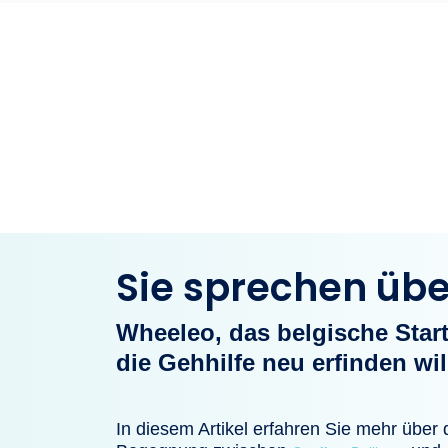
Sie sprechen üb
Wheeleo, das belgische Star
die Gehhilfe neu erfinden wil
In diesem Artikel erfahren Sie mehr über