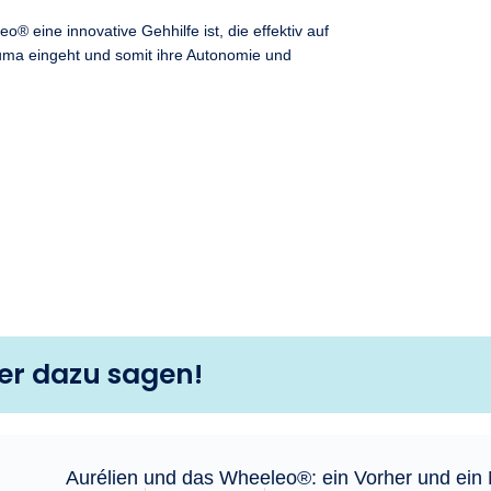
 eine innovative Gehhilfe ist, die effektiv auf
uma eingeht und somit ihre Autonomie und
zer dazu sagen!
Aurélien und das Wheeleo®: ein Vorher und ein