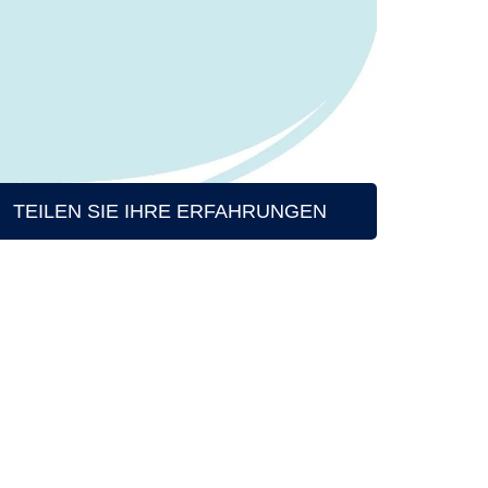
TEILEN SIE IHRE ERFAHRUNGEN