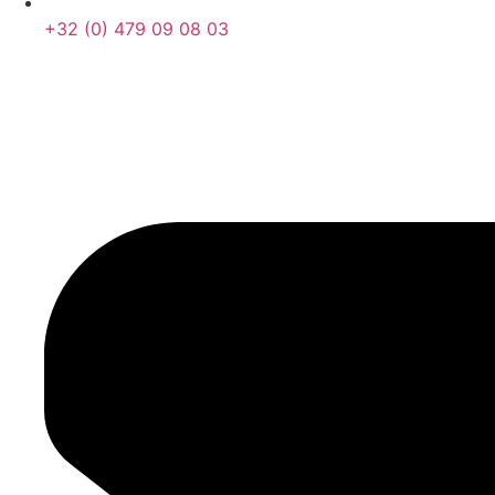
+32 (0) 479 09 08 03