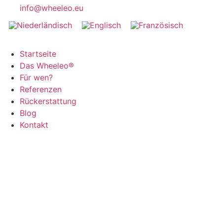
info@wheeleo.eu
Startseite
Das Wheeleo®
Für wen?
Referenzen
Rückerstattung
Blog
Kontakt