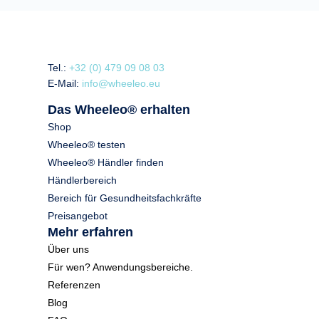
Tel.:
+32 (0) 479 09 08 03
E-Mail:
info@wheeleo.eu
Das Wheeleo® erhalten
Shop
Wheeleo® testen
Wheeleo® Händler finden
Händlerbereich
Bereich für Gesundheitsfachkräfte
Preisangebot
Mehr erfahren
Über uns
Für wen? Anwendungsbereiche.
Referenzen
Blog