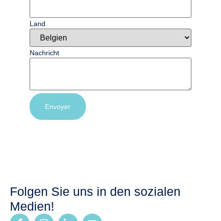
Land
Nachricht
Envoyer
Folgen Sie uns in den sozialen
Medien!