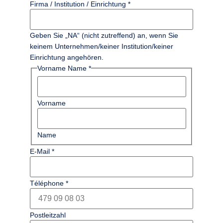
Firma / Institution / Einrichtung
*
Geben Sie „NA“ (nicht zutreffend) an, wenn Sie
keinem Unternehmen/keiner Institution/keiner
Einrichtung angehören.
Vorname Name
*
Vorname
Name
E-Mail
*
Téléphone
*
Postleitzahl