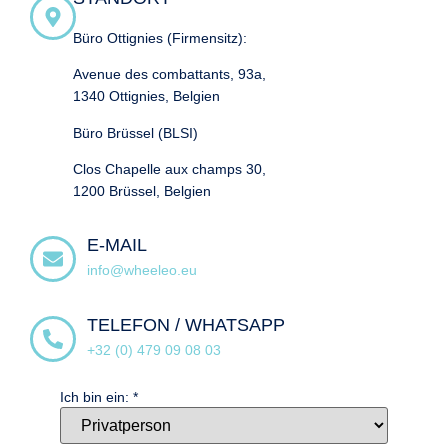
Büro Ottignies (Firmensitz):
Avenue des combattants, 93a,
1340 Ottignies, Belgien
Büro Brüssel
(BLSI)
Clos Chapelle aux champs 30,
1200 Brüssel, Belgien
E-MAIL
info@wheeleo.eu
TELEFON / WHATSAPP
+32 (0) 479 09 08 03
Ich bin ein:
*