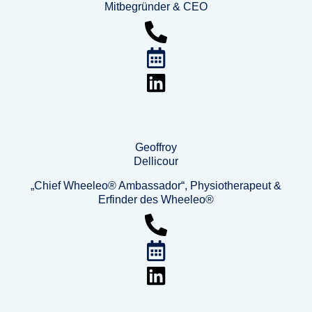
Mitbegründer & CEO
Geoffroy
Dellicour
„Chief Wheeleo® Ambassador“, Physiotherapeut &
Erfinder des Wheeleo®