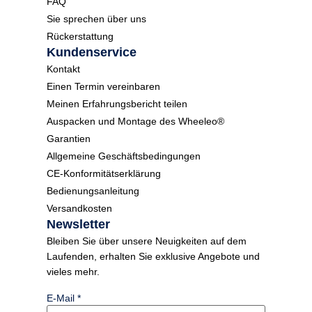
FAQ
Sie sprechen über uns
Rückerstattung
Kundenservice
Kontakt
Einen Termin vereinbaren
Meinen Erfahrungsbericht teilen
Auspacken und Montage des Wheeleo®
Garantien
Allgemeine Geschäftsbedingungen
CE-Konformitätserklärung
Bedienungsanleitung
Versandkosten
Newsletter
Bleiben Sie über unsere Neuigkeiten auf dem
Laufenden, erhalten Sie exklusive Angebote und
vieles mehr.
E-Mail
*