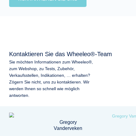
Kontaktieren Sie das Wheeleo®-Team
Sie möchten Informationen zum Wheeleo®,
zum Webshop, zu Tests, Zubehör,
Verkaufsstellen, Indikationen, … erhalten?
Zögern Sie nicht, uns zu kontaktieren. Wir
werden Ihnen so schnell wie möglich
antworten.
Gregory
Vanderveken