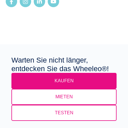
Warten Sie nicht länger,
entdecken Sie das Wheeleo®!
KAUFEN
MIETEN
TESTEN