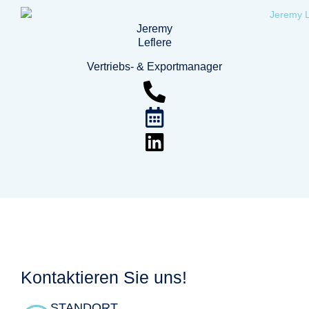
Jeremy
Leflere
Vertriebs- & Exportmanager
Kontaktieren Sie uns!
STANDORT