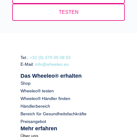
TESTEN
Tel.:
+32 (0) 479 09 08 03
E-Mail:
info@wheeleo.eu
Das Wheeleo® erhalten
Shop
Wheeleo® testen
Wheeleo® Händler finden
Händlerbereich
Bereich für Gesundheitsfachkräfte
Preisangebot
Mehr erfahren
Über uns