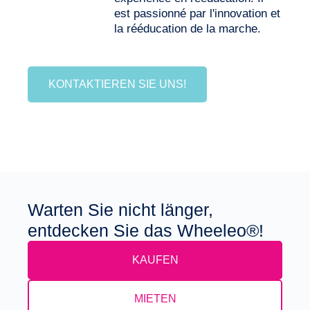
est passionné par l'innovation et
la rééducation de la marche.
KONTAKTIEREN SIE UNS!
Warten Sie nicht länger,
entdecken Sie das Wheeleo®!
KAUFEN
MIETEN