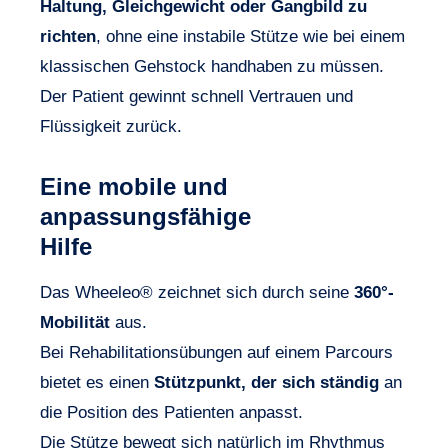
Haltung, Gleichgewicht oder Gangbild zu
richten
, ohne eine instabile Stütze wie bei einem
klassischen Gehstock handhaben zu müssen.
Der Patient gewinnt schnell Vertrauen und
Flüssigkeit zurück.
Eine mobile und
anpassungsfähige
Hilfe
Das Wheeleo® zeichnet sich durch seine
360°-
Mobilität
aus.
Bei Rehabilitationsübungen auf einem Parcours
bietet es einen
Stützpunkt, der sich ständig
an
die Position des Patienten anpasst.
Die Stütze bewegt sich natürlich im Rhythmus