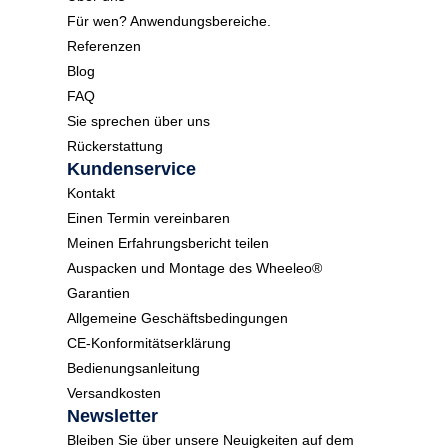
Für wen? Anwendungsbereiche.
Referenzen
Blog
FAQ
Sie sprechen über uns
Rückerstattung
Kundenservice
Kontakt
Einen Termin vereinbaren
Meinen Erfahrungsbericht teilen
Auspacken und Montage des Wheeleo®
Garantien
Allgemeine Geschäftsbedingungen
CE-Konformitätserklärung
Bedienungsanleitung
Versandkosten
Newsletter
Bleiben Sie über unsere Neuigkeiten auf dem