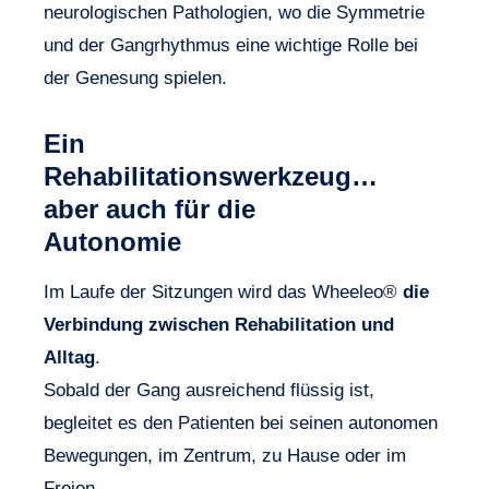
neurologischen Pathologien, wo die Symmetrie
und der Gangrhythmus eine wichtige Rolle bei
der Genesung spielen.
Ein
Rehabilitationswerkzeug…
aber auch für die
Autonomie
Im Laufe der Sitzungen wird das Wheeleo®
die
Verbindung zwischen Rehabilitation und
Alltag
.
Sobald der Gang ausreichend flüssig ist,
begleitet es den Patienten bei seinen autonomen
Bewegungen, im Zentrum, zu Hause oder im
Freien.