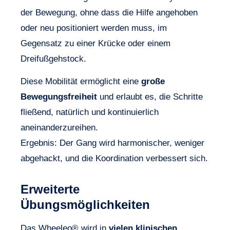
der Bewegung, ohne dass die Hilfe angehoben
oder neu positioniert werden muss, im
Gegensatz zu einer Krücke oder einem
Dreifußgehstock.
Diese Mobilität ermöglicht eine
große
Bewegungsfreiheit
und erlaubt es, die Schritte
fließend, natürlich und kontinuierlich
aneinanderzureihen.
Ergebnis: Der Gang wird harmonischer, weniger
abgehackt, und die Koordination verbessert sich.
Erweiterte
Übungsmöglichkeiten
Das Wheeleo® wird in
vielen klinischen