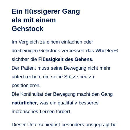
Ein flüssigerer Gang
als mit einem
Gehstock
Im Vergleich zu einem einfachen oder
dreibeinigen Gehstock verbessert das Wheeleo®
sichtbar die
Flüssigkeit des Gehens
.
Der Patient muss seine Bewegung nicht mehr
unterbrechen, um seine Stütze neu zu
positionieren.
Die Kontinuität der Bewegung macht den Gang
natürlicher
, was ein qualitativ besseres
motorisches Lernen fördert.
Dieser Unterschied ist besonders ausgeprägt bei