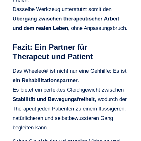
Dasselbe Werkzeug unterstützt somit den
Übergang zwischen therapeutischer Arbeit
und dem realen Leben
, ohne Anpassungsbruch.
Fazit: Ein Partner für
Therapeut und Patient
Das Wheeleo® ist nicht nur eine Gehhilfe: Es ist
ein Rehabilitationspartner
.
Es bietet ein perfektes Gleichgewicht zwischen
Stabilität und Bewegungsfreiheit
, wodurch der
Therapeut jeden Patienten zu einem flüssigeren,
natürlicheren und selbstbewussteren Gang
begleiten kann.