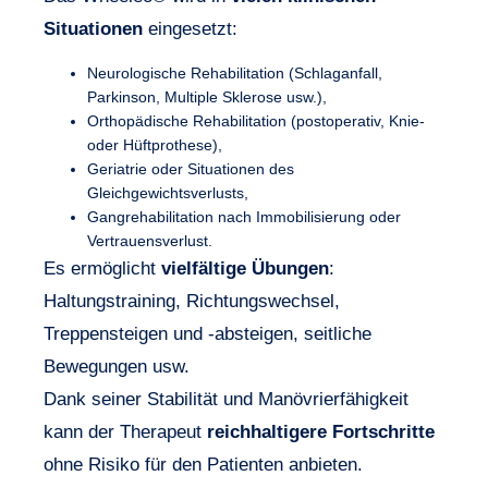
Situationen
eingesetzt:
Neurologische Rehabilitation (Schlaganfall,
Parkinson, Multiple Sklerose usw.),
Orthopädische Rehabilitation (postoperativ, Knie-
oder Hüftprothese),
Geriatrie oder Situationen des
Gleichgewichtsverlusts,
Gangrehabilitation nach Immobilisierung oder
Vertrauensverlust.
Es ermöglicht
vielfältige Übungen
:
Haltungstraining, Richtungswechsel,
Treppensteigen und -absteigen, seitliche
Bewegungen usw.
Dank seiner Stabilität und Manövrierfähigkeit
kann der Therapeut
reichhaltigere Fortschritte
ohne Risiko für den Patienten anbieten.