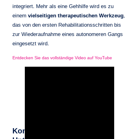
integriert. Mehr als eine Gehhilfe wird es zu
einem
vielseitigen therapeutischen Werkzeug
,
das von den ersten Rehabilitationsschritten bis
zur Wiederaufnahme eines autonomeren Gangs
eingesetzt wird.
Entdecken Sie das vollständige Video auf YouTube
Konstante