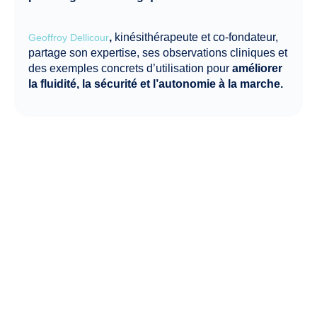
,
kinésithérapeute et co-fondateur,
Geoffroy Dellicour
partage son expertise, ses observations cliniques et
des exemples concrets d’utilisation pour
améliorer
la fluidité, la sécurité et l’autonomie à la marche.