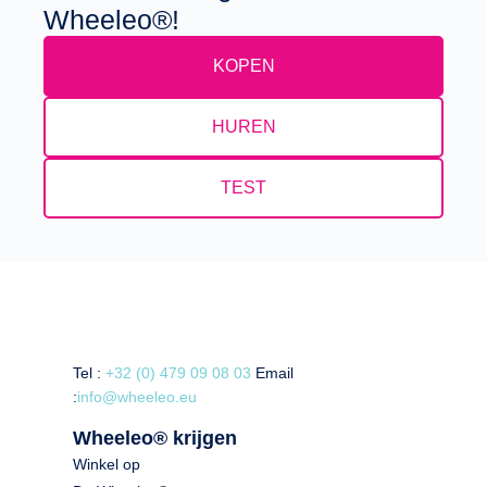
Wheeleo®!
KOPEN
HUREN
TEST
Tel :
+32 (0) 479 09 08 03
Email
:
info@wheeleo.eu
Wheeleo® krijgen
Winkel op