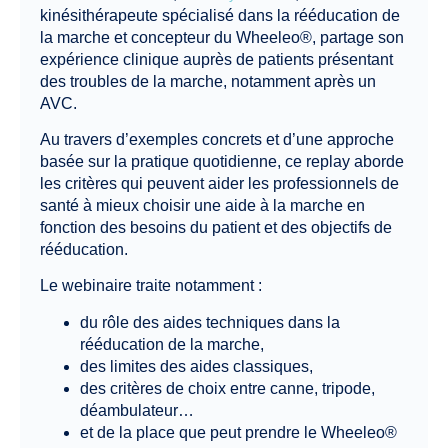
kinésithérapeute spécialisé dans la rééducation de
la marche et concepteur du Wheeleo®, partage son
expérience clinique auprès de patients présentant
des troubles de la marche, notamment après un
AVC.
Au travers d’exemples concrets et d’une approche
basée sur la pratique quotidienne, ce replay aborde
les critères qui peuvent aider les professionnels de
santé à mieux choisir une aide à la marche en
fonction des besoins du patient et des objectifs de
rééducation.
Le webinaire traite notamment :
du rôle des aides techniques dans la
rééducation de la marche,
des limites des aides classiques,
des critères de choix entre canne, tripode,
déambulateur…
et de la place que peut prendre le Wheeleo®