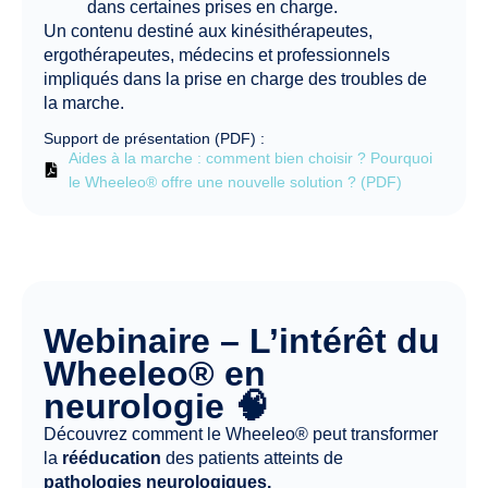
dans certaines prises en charge.
Un contenu destiné aux kinésithérapeutes,
ergothérapeutes, médecins et professionnels
impliqués dans la prise en charge des troubles de
la marche.
Support de présentation (PDF) :
Aides à la marche : comment bien choisir ? Pourquoi
le Wheeleo® offre une nouvelle solution ? (PDF)
Webinaire – L’intérêt du
Wheeleo® en
neurologie​ 🧠
Découvrez comment le Wheeleo® peut transformer
la
rééducation
des patients atteints de
pathologies neurologiques.