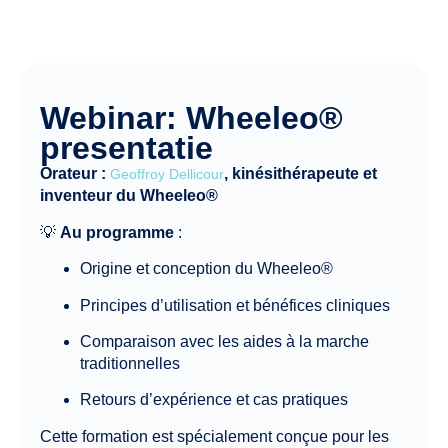
Webinar: Wheeleo®
presentatie
Orateur :
, kinésithérapeute et
Geoffroy Dellicour
inventeur du Wheeleo®
💡
Au programme
:
Origine et conception du Wheeleo®
Principes d’utilisation et bénéfices cliniques
Comparaison avec les aides à la marche
traditionnelles
Retours d’expérience et cas pratiques
Cette formation est spécialement conçue pour les