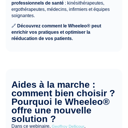
professionnels de santé
: kinésithérapeutes,
ergothérapeutes, médecins, infirmiers et équipes
soignantes.
🔗
Découvrez comment le Wheeleo® peut
enrichir vos pratiques et optimiser la
rééducation de vos patients.
Aides à la marche :
comment bien choisir ?
Pourquoi le Wheeleo®
offre une nouvelle
solution ?
Dans ce webinaire,
,
Geoffroy Dellicour