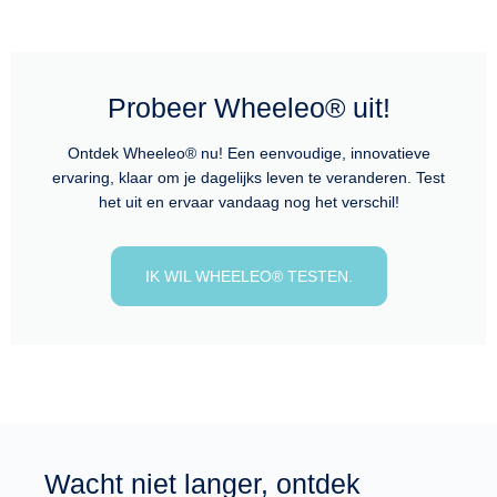
Probeer Wheeleo® uit!
Ontdek Wheeleo® nu! Een eenvoudige, innovatieve
ervaring, klaar om je dagelijks leven te veranderen. Test
het uit en ervaar vandaag nog het verschil!
IK WIL WHEELEO® TESTEN.
Wacht niet langer, ontdek