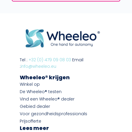
Tel :
+32 (0) 479 09 08 03
Email
:
info@wheeleo.eu
Wheeleo® krijgen
Winkel op
De Wheeleo® testen
Vind een Wheeleo® dealer
Gebied dealer
Voor gezondheidsprofessionals
Prijsofferte
Lees meer