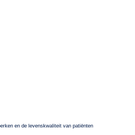
perken en de levenskwaliteit van patiënten