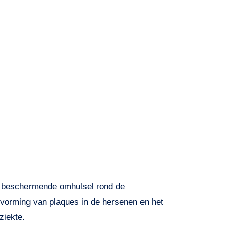
et beschermende omhulsel rond de
 vorming van plaques in de hersenen en het
ziekte.