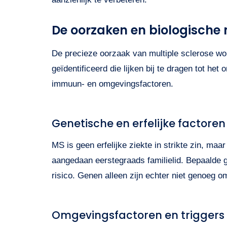
De oorzaken en biologische
De precieze oorzaak van multiple sclerose wo
geïdentificeerd die lijken bij te dragen tot he
immuun- en omgevingsfactoren.
Genetische en erfelijke factoren
MS is geen erfelijke ziekte in strikte zin, ma
aangedaan eerstegraads familielid. Bepaalde
risico. Genen alleen zijn echter niet genoeg o
Omgevingsfactoren en triggers