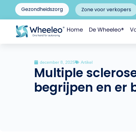
Gezondheidszorg
Zone voor verkopers
Home
De Wheeleo®
Vo
december 8, 2025
Artikel
Multiple sclerose
begrijpen en er 