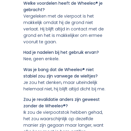
Welke voordelen heeft de Wheeleo® je
gebracht?
Vergeleken met de vierpoot is het
makkelijk omdat hij de grond niet
verlaat. Hij blijft altijd in contact met de
grond en het is makkelijker om ermee
vooruit te gaan.
Had je nadelen bij het gebruik ervan?
Nee, geen enkele.
Was je bang dat de Wheeleo® niet
stabiel zou zijn vanwege de wieltjes?
Je zou het denken, maar uiteindelijk
helemaal niet, hij blijft altijd dicht bij me.
Zou je revalidatie anders zijn geweest
zonder de Wheeleo®?
Ik zou de vierpootstok hebben gehad,
het zou waarschijnlijk op dezelfde
manier zijn gegaan maar langer, want