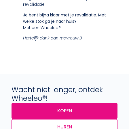
revalidatie.
Je bent bijna klaar met je revalidatie. Met
welke stok ga je naar huis?
Met een Wheeleo®!
Hartelijk dank aan mevrouw B.
Wacht niet langer, ontdek
Wheeleo®!
KOPEN
HUREN