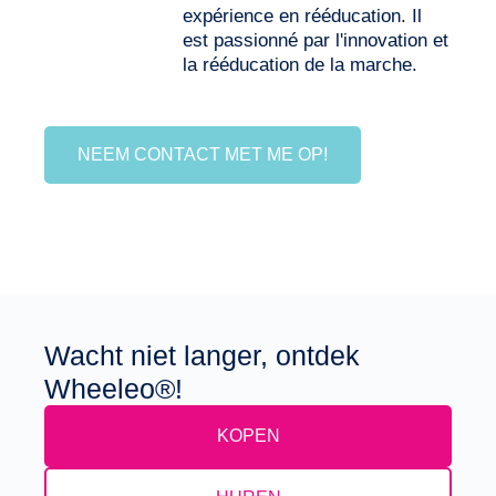
expérience en rééducation. Il
est passionné par l'innovation et
la rééducation de la marche.
NEEM CONTACT MET ME OP!
Wacht niet langer, ontdek
Wheeleo®!
KOPEN