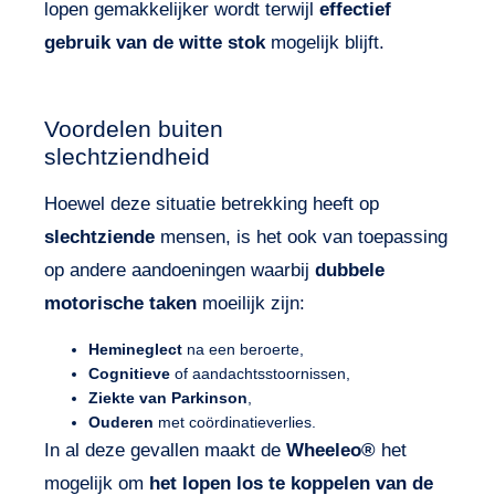
lopen gemakkelijker wordt terwijl
effectief
gebruik van de witte stok
mogelijk blijft.
Voordelen buiten
slechtziendheid
Hoewel deze situatie betrekking heeft op
slechtziende
mensen, is het ook van toepassing
op andere aandoeningen waarbij
dubbele
motorische taken
moeilijk zijn:
Hemineglect
na een beroerte,
Cognitieve
of aandachtsstoornissen,
Ziekte van Parkinson
,
Ouderen
met coördinatieverlies.
In al deze gevallen maakt de
Wheeleo®
het
mogelijk om
het lopen los te koppelen van de