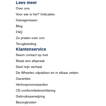
Lees meer
Over ons
Voor wie is het? Indicaties.
Getuigenissen
Blog
FAQ
Ze praten over ons
Terugbetaling
Klantenservice
Neem contact op met
Maak een afspraak
Deel mijn verhaal
De Wheeleo uitpakken en in elkaar zetten
Garanties
Verkoopvoorwaarden
CE-conformiteitsverklaring
Gebruiksaanwijzing
Bezorgkosten