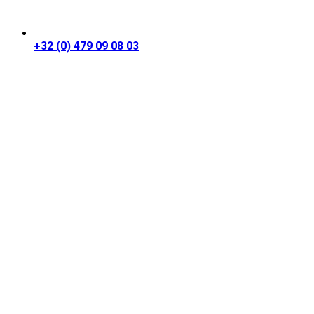
+32 (0) 479 09 08 03