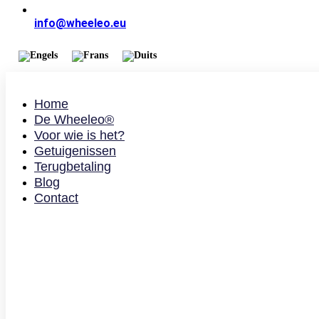
info@wheeleo.eu
Home
De Wheeleo®
Voor wie is het?
Getuigenissen
Terugbetaling
Blog
Contact