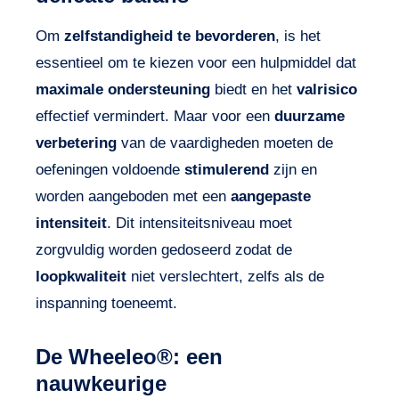
Om
zelfstandigheid te bevorderen
, is het
essentieel om te kiezen voor een hulpmiddel dat
maximale ondersteuning
biedt en het
valrisico
effectief vermindert. Maar voor een
duurzame
verbetering
van de vaardigheden moeten de
oefeningen voldoende
stimulerend
zijn en
worden aangeboden met een
aangepaste
intensiteit
. Dit intensiteitsniveau moet
zorgvuldig worden gedoseerd zodat de
loopkwaliteit
niet verslechtert, zelfs als de
inspanning toeneemt.
De Wheeleo®: een
nauwkeurige