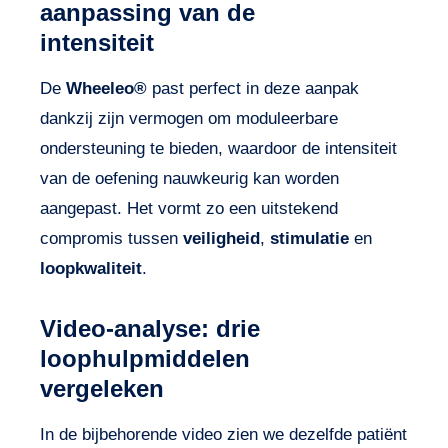
aanpassing van de
intensiteit
De
Wheeleo®
past perfect in deze aanpak
dankzij zijn vermogen om moduleerbare
ondersteuning te bieden, waardoor de intensiteit
van de oefening nauwkeurig kan worden
aangepast. Het vormt zo een uitstekend
compromis tussen
veiligheid
,
stimulatie
en
loopkwaliteit
.
Video-analyse: drie
loophulpmiddelen
vergeleken
In de bijbehorende video zien we dezelfde patiënt