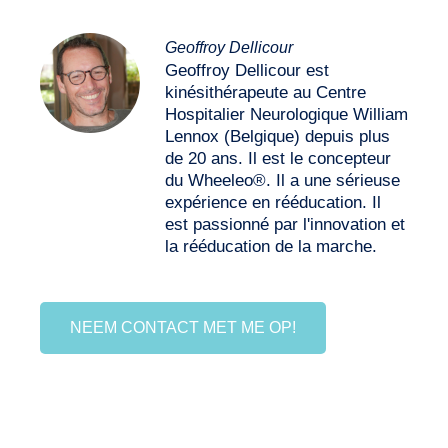
Geoffroy Dellicour
Geoffroy Dellicour est
kinésithérapeute au Centre
Hospitalier Neurologique William
Lennox (Belgique) depuis plus
de 20 ans. Il est le concepteur
du Wheeleo®. Il a une sérieuse
expérience en rééducation. Il
est passionné par l'innovation et
la rééducation de la marche.
NEEM CONTACT MET ME OP!