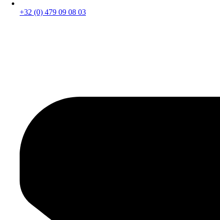
+32 (0) 479 09 08 03