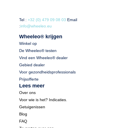
Tel :
+32 (0) 479 09 08 03
Email
:
info@wheeleo.eu
Wheeleo® krijgen
Winkel op
De Wheeleo® testen
Vind een Wheeleo® dealer
Gebied dealer
Voor gezondheidsprofessionals
Prijsofferte
Lees meer
Over ons
Voor wie is het? Indicaties.
Getuigenissen
Blog
FAQ