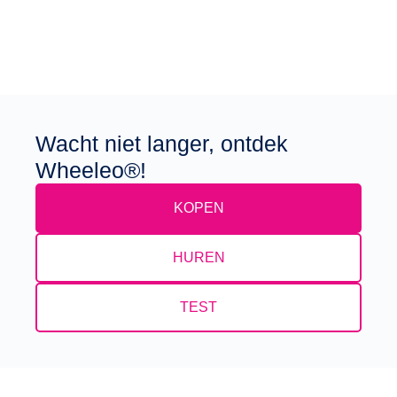
Wacht niet langer, ontdek
Wheeleo®!
KOPEN
HUREN
TEST