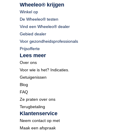
Wheeleo® krijgen
Winkel op
De Wheeleo® testen
Vind een Wheeleo® dealer
Gebied dealer
Voor gezondheidsprofessionals
Prijsofferte
Lees meer
Over ons
Voor wie is het? Indicaties.
Getuigenissen
Blog
FAQ
Ze praten over ons
Terugbetaling
Klantenservice
Neem contact op met
Maak een afspraak