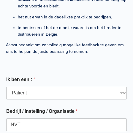
echte voordelen biedt,
het nut ervan in de dagelijkse praktijk te begrijpen,
te beslissen of het de moeite waard is om het breder te
distribueren in België.
Alvast bedankt om
zo volledig mogelijke
feedback te geven om
ons te helpen de juiste beslissing te nemen.
Ik ben een :
*
Bedrijf / Instelling / Organisatie
*