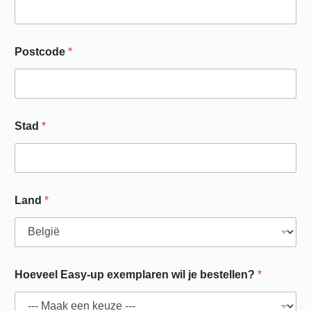
Postcode
*
Stad
*
Land
*
Hoeveel Easy-up exemplaren wil je bestellen?
*