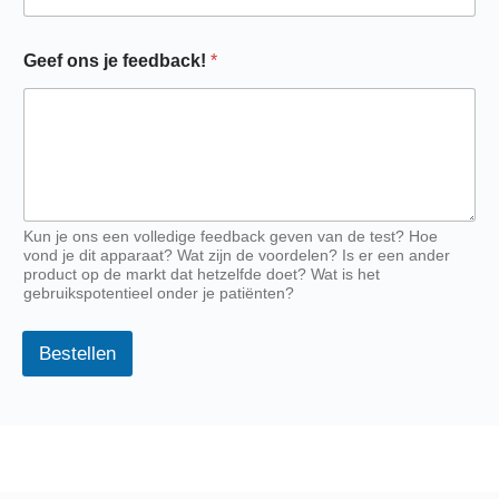
Geef ons je feedback!
*
Kun je ons een volledige feedback geven van de test? Hoe
vond je dit apparaat? Wat zijn de voordelen? Is er een ander
product op de markt dat hetzelfde doet? Wat is het
gebruikspotentieel onder je patiënten?
Bestellen