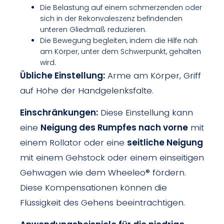
Die Belastung auf einem schmerzenden oder
sich in der Rekonvaleszenz befindenden
unteren Gliedmaß reduzieren.
Die Bewegung begleiten, indem die Hilfe nah
am Körper, unter dem Schwerpunkt, gehalten
wird.
Übliche Einstellung:
Arme am Körper, Griff
auf Höhe der Handgelenksfalte.
Einschränkungen:
Diese Einstellung kann
eine
Neigung des Rumpfes nach vorne
mit
einem Rollator oder eine
seitliche Neigung
mit einem Gehstock oder einem einseitigen
Gehwagen wie dem Wheeleo® fördern.
Diese Kompensationen können die
Flüssigkeit des Gehens beeinträchtigen.