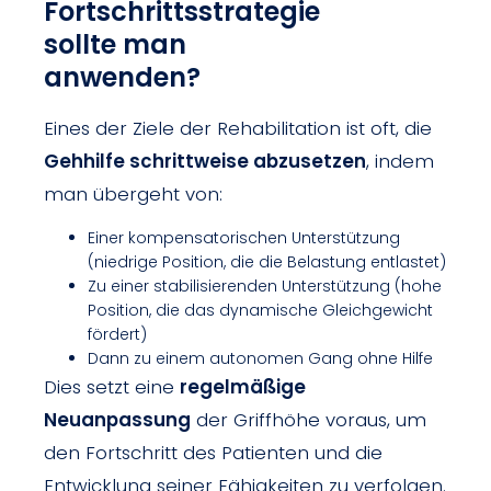
Fortschrittsstrategie
sollte man
anwenden?
Eines der Ziele der Rehabilitation ist oft, die
Gehhilfe schrittweise abzusetzen
, indem
man übergeht von:
Einer kompensatorischen Unterstützung
(niedrige Position, die die Belastung entlastet)
Zu einer stabilisierenden Unterstützung (hohe
Position, die das dynamische Gleichgewicht
fördert)
Dann zu einem autonomen Gang ohne Hilfe
Dies setzt eine
regelmäßige
Neuanpassung
der Griffhöhe voraus, um
den Fortschritt des Patienten und die
Entwicklung seiner Fähigkeiten zu verfolgen.