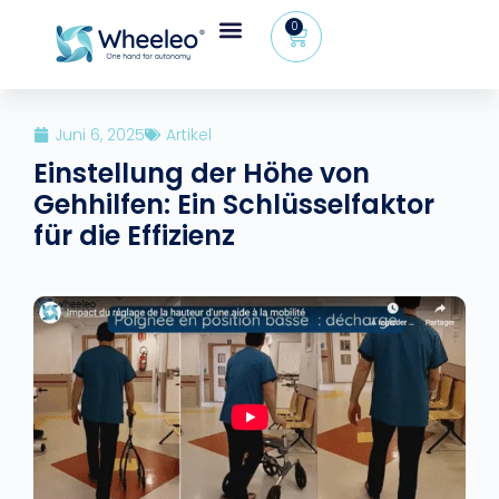
0
Juni 6, 2025
Artikel
Einstellung der Höhe von
Gehhilfen: Ein Schlüsselfaktor
für die Effizienz