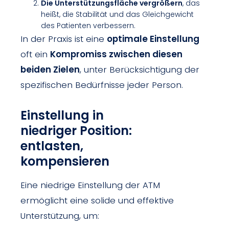
Die Unterstützungsfläche vergrößern
, das
heißt, die Stabilität und das Gleichgewicht
des Patienten verbessern.
In der Praxis ist eine
optimale Einstellung
oft ein
Kompromiss zwischen diesen
beiden Zielen
, unter Berücksichtigung der
spezifischen Bedürfnisse jeder Person.
Einstellung in
niedriger Position
:
entlasten,
kompensieren
Eine niedrige Einstellung der ATM
ermöglicht eine solide und effektive
Unterstützung, um: