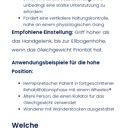
unbedingt eine starke Unterstützung zu
erfordern
Fördert eine vertikalere Haltungskontrolle,
nahe an einem physiologischen Gang
Empfohlene Einstellung:
Griff höher als
das Handgelenk, bis zur Ellbogenhöhe,
wenn das Gleichgewicht Priorität hat.
Anwendungsbeispiele für die hohe
Position:
Hemiparetischer Patient in fortgeschrittener
Rehabilitationsphase mit einem Wheeleo®
Ältere Person, die einen Rollator für das
Gleichgewicht verwendet
Wanderer mit Wanderstöcken ausgestattet
Welche