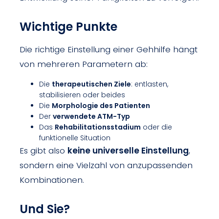
Wichtige Punkte
Die richtige Einstellung einer Gehhilfe hängt
von mehreren Parametern ab:
Die
therapeutischen Ziele
: entlasten,
stabilisieren oder beides
Die
Morphologie des Patienten
Der
verwendete ATM-Typ
Das
Rehabilitationsstadium
oder die
funktionelle Situation
Es gibt also
keine universelle Einstellung
,
sondern eine Vielzahl von anzupassenden
Kombinationen.
Und Sie?