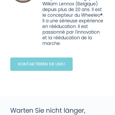
William Lennox (Belgique)
depuis plus de 20 ans. Il est
le concepteur du Wheeleo®.
Il a une sérieuse expérience
en rééducation. Il est
passionné par l'innovation
et la rééducation de la
marche.
KONTAKTIEREN SIE UNS!
Warten Sie nicht länger,