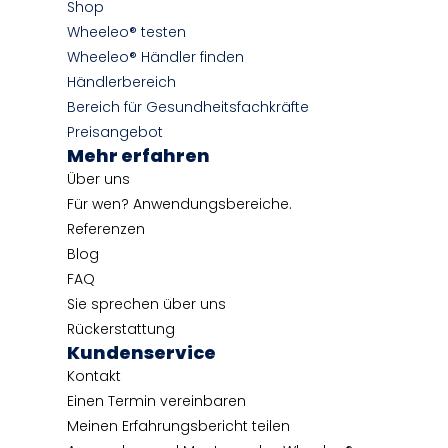
Shop
Wheeleo® testen
Wheeleo® Händler finden
Händlerbereich
Bereich für Gesundheitsfachkräfte
Preisangebot
Mehr erfahren
Über uns
Für wen? Anwendungsbereiche.
Referenzen
Blog
FAQ
Sie sprechen über uns
Rückerstattung
Kundenservice
Kontakt
Einen Termin vereinbaren
Meinen Erfahrungsbericht teilen