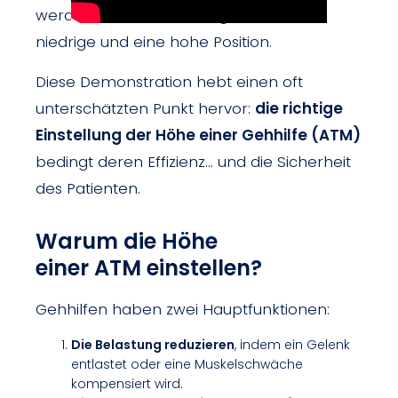
werden zwei Griffhöhen getestet: eine
niedrige und eine hohe Position.
Diese Demonstration hebt einen oft
unterschätzten Punkt hervor:
die richtige
Einstellung der Höhe einer Gehhilfe (ATM)
bedingt deren Effizienz… und die Sicherheit
des Patienten.
Warum die Höhe
einer ATM einstellen?
Gehhilfen haben zwei Hauptfunktionen:
Die Belastung reduzieren
, indem ein Gelenk
entlastet oder eine Muskelschwäche
kompensiert wird.