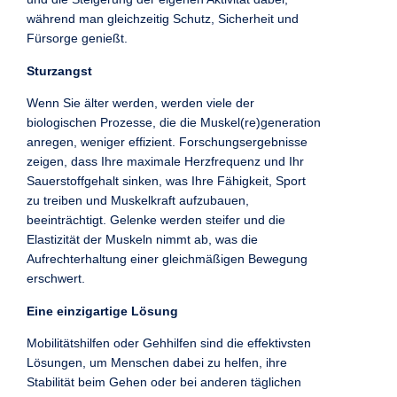
während man gleichzeitig Schutz, Sicherheit und
Fürsorge genießt.
Sturzangst
Wenn Sie älter werden, werden viele der
biologischen Prozesse, die die Muskel(re)generation
anregen, weniger effizient. Forschungsergebnisse
zeigen, dass Ihre maximale Herzfrequenz und Ihr
Sauerstoffgehalt sinken, was Ihre Fähigkeit, Sport
zu treiben und Muskelkraft aufzubauen,
beeinträchtigt. Gelenke werden steifer und die
Elastizität der Muskeln nimmt ab, was die
Aufrechterhaltung einer gleichmäßigen Bewegung
erschwert.
Eine einzigartige Lösung
Mobilitätshilfen oder Gehhilfen sind die effektivsten
Lösungen, um Menschen dabei zu helfen, ihre
Stabilität beim Gehen oder bei anderen täglichen