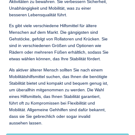
Aktivitäten zu bewahren. Sie verbessern Sicherheit,
Unabhängigkeit und Mobilität, was zu einer
besseren Lebensqualität führt.
Es gibt viele verschiedene Hilfsmittel für ältere
Menschen auf dem Markt. Die gängigsten sind
Gehstöcke, gefolgt von Rollatoren und Krücken. Sie
sind in verschiedenen Größen und Optionen wie
Rädern oder mehreren Füßen erhältlich, sodass Sie
etwas wählen können, das Ihre Stabilität fördert.
Als aktiver älterer Mensch sollten Sie nach einem
Mobilitätshilfsmittel suchen, das Ihnen die benötigte
Stabilität bietet und kompakt und bequem genug ist,
um überallhin mitgenommen zu werden. Die Wahl
eines Hilfsmittels, das Ihnen Stabilität garantiert,
führt oft zu Kompromissen bei Flexibilität und
Mobilität. Allgemeine Gehhilfen sind dafür bekannt,
dass sie Sie gebrechlich oder sogar invalid
aussehen lassen.