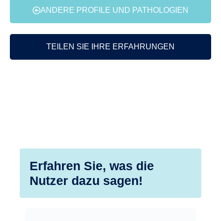
ANDERE PROFILE UND PATHOLOGIEN
TEILEN SIE IHRE ERFAHRUNGEN
Erfahren Sie, was die
Nutzer dazu sagen!