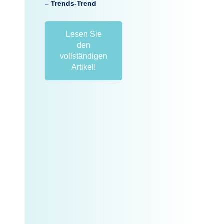
– Trends-Trend
Lesen Sie
den
vollständigen
Artikel!