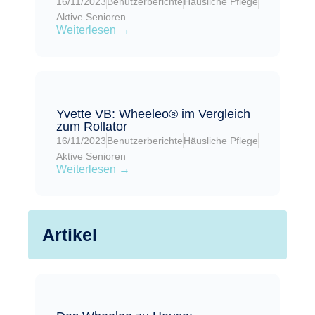
16/11/2023
Benutzerberichte
Häusliche Pflege
Aktive Senioren
Weiterlesen →
Yvette VB: Wheeleo® im Vergleich
zum Rollator
16/11/2023
Benutzerberichte
Häusliche Pflege
Aktive Senioren
Weiterlesen →
Artikel