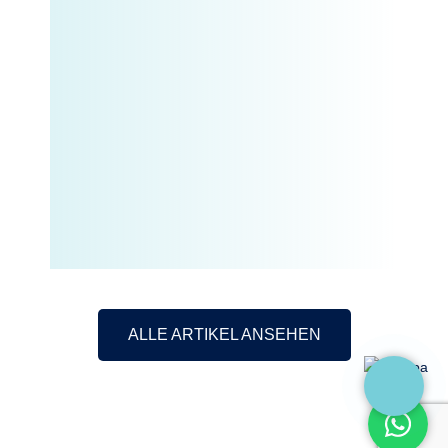
ALLE ARTIKEL ANSEHEN