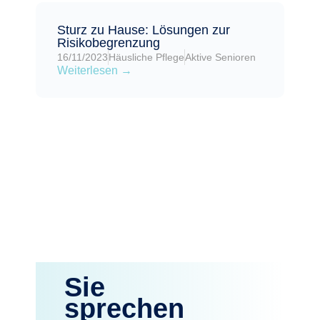
Sturz zu Hause: Lösungen zur
Risikobegrenzung
16/11/2023
Häusliche Pflege
Aktive Senioren
Weiterlesen →
Sie
sprechen