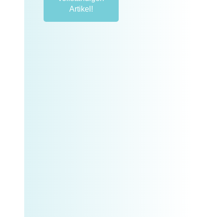
Artikel!