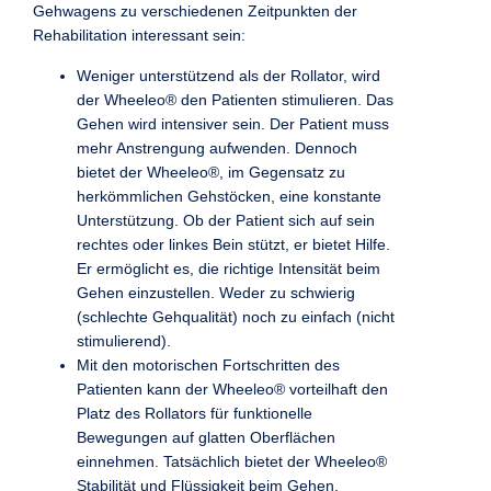
Gehwagens zu verschiedenen Zeitpunkten der
Rehabilitation interessant sein:
Weniger unterstützend als der Rollator, wird
der Wheeleo® den Patienten stimulieren. Das
Gehen wird intensiver sein. Der Patient muss
mehr Anstrengung aufwenden. Dennoch
bietet der Wheeleo®, im Gegensatz zu
herkömmlichen Gehstöcken, eine konstante
Unterstützung. Ob der Patient sich auf sein
rechtes oder linkes Bein stützt, er bietet Hilfe.
Er ermöglicht es, die richtige Intensität beim
Gehen einzustellen. Weder zu schwierig
(schlechte Gehqualität) noch zu einfach (nicht
stimulierend).
Mit den motorischen Fortschritten des
Patienten kann der Wheeleo® vorteilhaft den
Platz des Rollators für funktionelle
Bewegungen auf glatten Oberflächen
einnehmen. Tatsächlich bietet der Wheeleo®
Stabilität und Flüssigkeit beim Gehen,