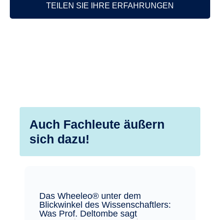
TEILEN SIE IHRE ERFAHRUNGEN
Auch Fachleute äußern
sich dazu!
Das Wheeleo® unter dem
Blickwinkel des Wissenschaftlers:
Was Prof. Deltombe sagt