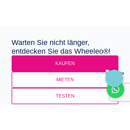
Warten Sie nicht länger,
entdecken Sie das Wheeleo®!
KAUFEN
MIETEN
TESTEN