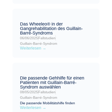
Das Wheeleo® in der
Gangrehabilitation des Guillain-
Barré-Syndroms
06/06/2025
Fallstudien
Guillain-Barré-Syndrom
Weiterlesen →
Die passende Gehhilfe für einen
Patienten mit Guillain-Barré-
Syndrom auswählen
08/05/2025
Fallstudien
Guillain-Barré-Syndrom
Die passende Mobilitätshilfe finden
Weiterlesen →