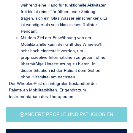
während eine Hand für funktionelle Aktivitäten
frei bleibt (eine Tür öffnen, eine Zeitung
tragen, sich ein Glas Wasser einschenken). Er
ist wendiger als sein klassisches Rollator-
Pendant.
Mit dem Ziel der Entwöhnung von der
Mobilitätshilfe kann der Griff des Wheeleo®
sehr hoch eingestellt werden, um
propriozeptive Informationen zu geben, ohne
übermäßige Unterstützung zu bieten. In
dieser Situation ist der Patient dem Gehen
ohne Hilfsmittel am nächsten.
Der Wheeleo® ist ein integraler Bestandteil der
Palette an Mobilitätshilfen. Er gehört zum
Instrumentarium des Therapeuten.
ANDERE PROFILE UND PATHOLOGIEN