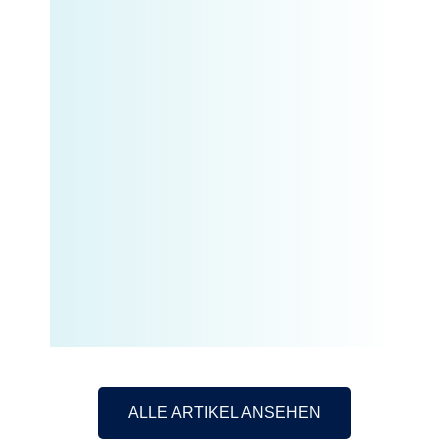
ALLE ARTIKEL ANSEHEN