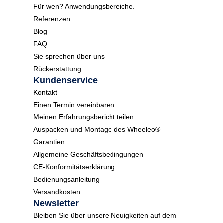
Für wen? Anwendungsbereiche.
Referenzen
Blog
FAQ
Sie sprechen über uns
Rückerstattung
Kundenservice
Kontakt
Einen Termin vereinbaren
Meinen Erfahrungsbericht teilen
Auspacken und Montage des Wheeleo®
Garantien
Allgemeine Geschäftsbedingungen
CE-Konformitätserklärung
Bedienungsanleitung
Versandkosten
Newsletter
Bleiben Sie über unsere Neuigkeiten auf dem