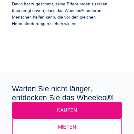
David hat zugestimmt, seine Erfahrungen zu teilen,
überzeugt davon, dass das Wheeleo® anderen
Menschen helfen kann, die vor den gleichen
Herausforderungen stehen wie er.
Warten Sie nicht länger,
entdecken Sie das Wheeleo®!
KAUFEN
MIETEN