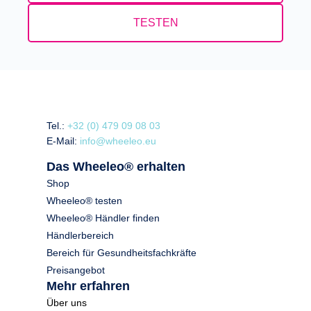
TESTEN
Tel.:
+32 (0) 479 09 08 03
E-Mail:
info@wheeleo.eu
Das Wheeleo® erhalten
Shop
Wheeleo® testen
Wheeleo® Händler finden
Händlerbereich
Bereich für Gesundheitsfachkräfte
Preisangebot
Mehr erfahren
Über uns