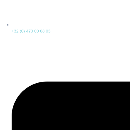
+32 (0) 479 09 08 03