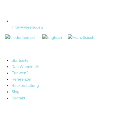
info@wheeleo.eu
Startseite
Das Wheeleo®
Für wen?
Referenzen
Rückerstattung
Blog
Kontakt