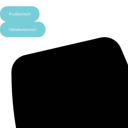
Profibereich
Händlerbereich