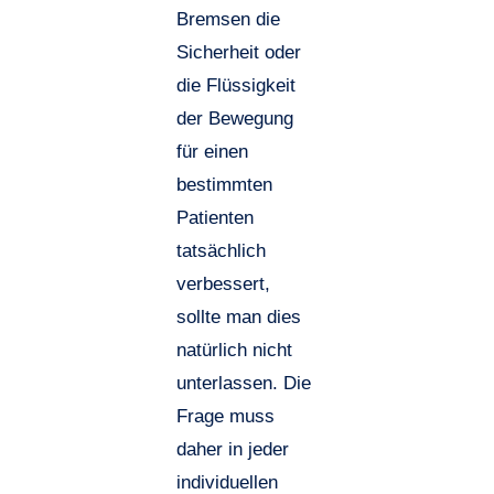
Bremsen die
Sicherheit oder
die Flüssigkeit
der Bewegung
für einen
bestimmten
Patienten
tatsächlich
verbessert,
sollte man dies
natürlich nicht
unterlassen
. Die
Frage muss
daher in jeder
individuellen