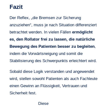
Fazit
Der Reflex, „die Bremsen zur Sicherung
anzuziehen“, muss je nach Situation differenziert
betrachtet werden. In vielen Fällen
ermöglicht
es, den Rollator frei zu lassen, die natürliche
Bewegung des Patienten besser zu begleiten
,
indem die Vorwärtsneigung und somit die
Stabilisierung des Schwerpunkts erleichtert wird.
Sobald diese Logik verstanden und angewendet
wird, stellen sowohl Patienten als auch Fachleute
einen Gewinn an Flüssigkeit, Vertrauen und
Sicherheit fest.
Diese