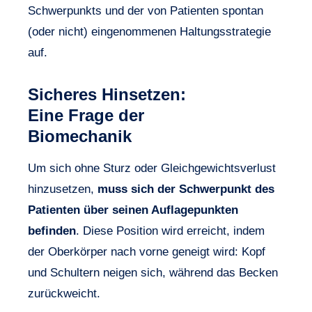
Schwerpunkts und der von Patienten spontan
(oder nicht) eingenommenen Haltungsstrategie
auf.
Sicheres Hinsetzen:
Eine Frage der
Biomechanik
Um sich ohne Sturz oder Gleichgewichtsverlust
hinzusetzen,
muss sich der Schwerpunkt des
Patienten über seinen Auflagepunkten
befinden
. Diese Position wird erreicht, indem
der Oberkörper nach vorne geneigt wird: Kopf
und Schultern neigen sich, während das Becken
zurückweicht.