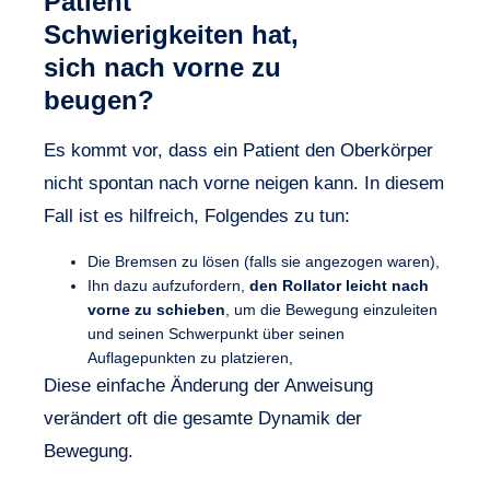
Patient
Schwierigkeiten hat,
sich nach vorne zu
beugen?
Es kommt vor, dass ein Patient den Oberkörper
nicht spontan nach vorne neigen kann. In diesem
Fall ist es hilfreich, Folgendes zu tun:
Die Bremsen zu lösen (falls sie angezogen waren),
Ihn dazu aufzufordern,
den Rollator leicht nach
vorne zu schieben
, um die Bewegung einzuleiten
und seinen Schwerpunkt über seinen
Auflagepunkten zu platzieren,
Diese einfache Änderung der Anweisung
verändert oft die gesamte Dynamik der
Bewegung.