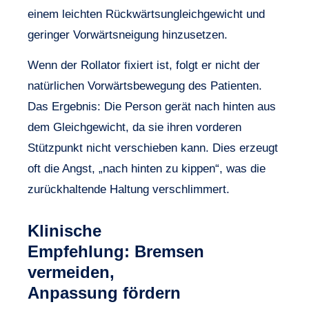
einem leichten Rückwärtsungleichgewicht und
geringer Vorwärtsneigung hinzusetzen.
Wenn der Rollator fixiert ist, folgt er nicht der
natürlichen Vorwärtsbewegung des Patienten.
Das Ergebnis: Die Person gerät nach hinten aus
dem Gleichgewicht, da sie ihren vorderen
Stützpunkt nicht verschieben kann. Dies erzeugt
oft die Angst, „nach hinten zu kippen“, was die
zurückhaltende Haltung verschlimmert.
Klinische
Empfehlung: Bremsen
vermeiden,
Anpassung fördern