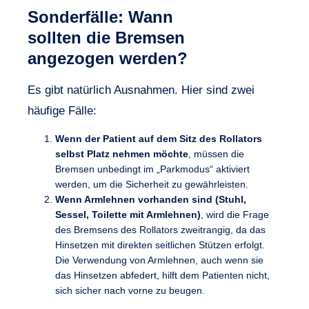
Sonderfälle: Wann
sollten die Bremsen
angezogen werden?
Es gibt natürlich Ausnahmen. Hier sind zwei
häufige Fälle:
Wenn der Patient auf dem Sitz des Rollators
selbst Platz nehmen möchte
, müssen die
Bremsen unbedingt im „Parkmodus“ aktiviert
werden, um die Sicherheit zu gewährleisten.
Wenn Armlehnen vorhanden sind (Stuhl,
Sessel, Toilette mit Armlehnen)
, wird die Frage
des Bremsens des Rollators zweitrangig, da das
Hinsetzen mit direkten seitlichen Stützen erfolgt.
Die Verwendung von Armlehnen, auch wenn sie
das Hinsetzen abfedert, hilft dem Patienten nicht,
sich sicher nach vorne zu beugen.