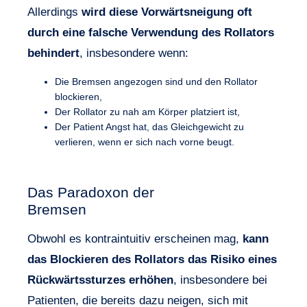
Allerdings
wird diese Vorwärtsneigung oft
durch eine falsche Verwendung des Rollators
behindert
, insbesondere wenn:
Die Bremsen angezogen sind und den Rollator
blockieren,
Der Rollator zu nah am Körper platziert ist,
Der Patient Angst hat, das Gleichgewicht zu
verlieren, wenn er sich nach vorne beugt.
Das Paradoxon der
Bremsen
Obwohl es kontraintuitiv erscheinen mag,
kann
das Blockieren des Rollators das Risiko eines
Rückwärtssturzes erhöhen
, insbesondere bei
Patienten, die bereits dazu neigen, sich mit