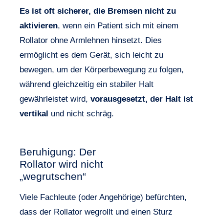
Es ist oft sicherer, die Bremsen nicht zu
aktivieren
, wenn ein Patient sich mit einem
Rollator ohne Armlehnen hinsetzt. Dies
ermöglicht es dem Gerät, sich leicht zu
bewegen, um der Körperbewegung zu folgen,
während gleichzeitig ein stabiler Halt
gewährleistet wird,
vorausgesetzt, der Halt ist
vertikal
und nicht schräg.
Beruhigung: Der
Rollator wird nicht
„wegrutschen“
Viele Fachleute (oder Angehörige) befürchten,
dass der Rollator wegrollt und einen Sturz