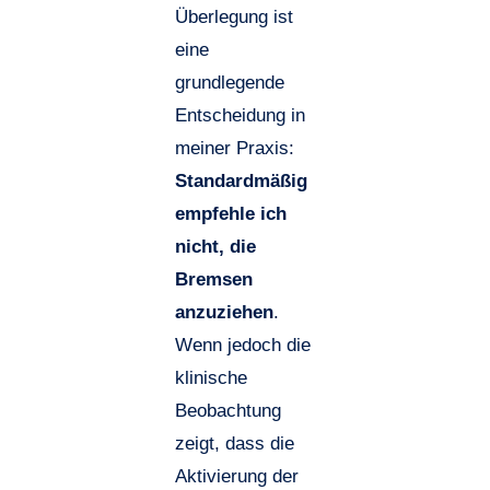
Überlegung ist
eine
grundlegende
Entscheidung in
meiner Praxis:
Standardmäßig
empfehle ich
nicht, die
Bremsen
anzuziehen
.
Wenn jedoch
die
klinische
Beobachtung
zeigt, dass die
Aktivierung der