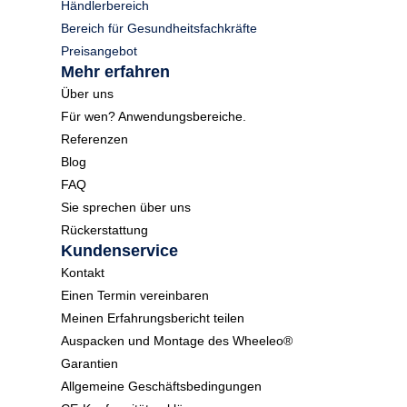
Händlerbereich
Bereich für Gesundheitsfachkräfte
Preisangebot
Mehr erfahren
Über uns
Für wen? Anwendungsbereiche.
Referenzen
Blog
FAQ
Sie sprechen über uns
Rückerstattung
Kundenservice
Kontakt
Einen Termin vereinbaren
Meinen Erfahrungsbericht teilen
Auspacken und Montage des Wheeleo®
Garantien
Allgemeine Geschäftsbedingungen