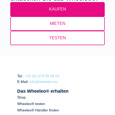
KAUFEN
MIETEN
TESTEN
Tel.:
+32 (0) 479 09 08 03
E-Mail:
info@wheeleo.eu
Das Wheeleo® erhalten
Shop
Wheeleo® testen
Wheeleo® Händler finden