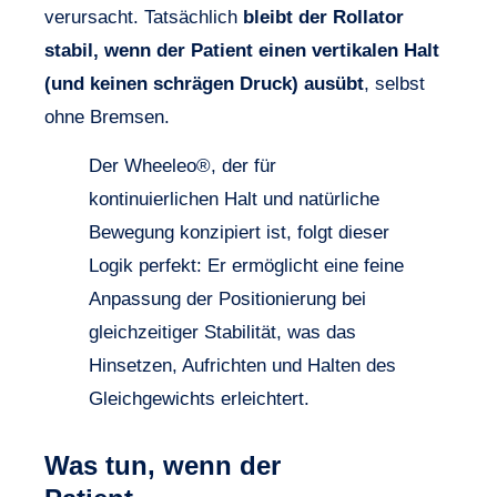
verursacht. Tatsächlich
bleibt der Rollator
stabil, wenn der Patient einen vertikalen Halt
(und keinen schrägen Druck) ausübt
, selbst
ohne Bremsen.
Der Wheeleo®, der für
kontinuierlichen Halt und natürliche
Bewegung konzipiert ist, folgt dieser
Logik perfekt: Er ermöglicht eine feine
Anpassung der Positionierung bei
gleichzeitiger Stabilität, was das
Hinsetzen, Aufrichten und Halten des
Gleichgewichts erleichtert.
Was tun, wenn der