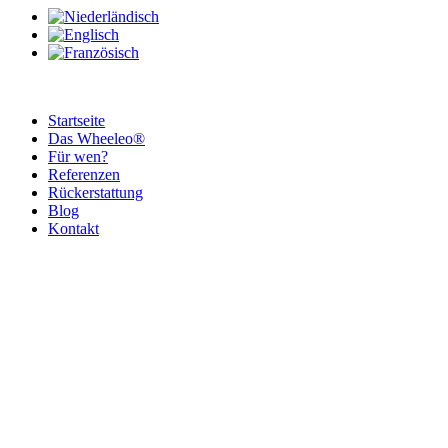
Startseite
Das Wheeleo®
Für wen?
Referenzen
Rückerstattung
Blog
Kontakt