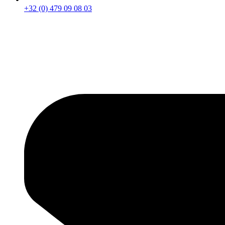
+32 (0) 479 09 08 03