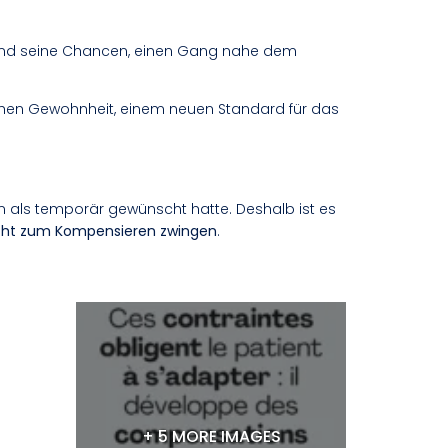
 sind seine Chancen, einen Gang nahe dem
ischen Gewohnheit, einem neuen Standard für das
an als temporär gewünscht hatte. Deshalb ist es
icht zum Kompensieren zwingen
.
+ 5 MORE IMAGES