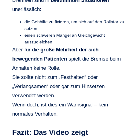
Bremsen sind in
bestimmten Situationen
unerlässlich:
die Gehhilfe zu fixieren, um sich auf den Rollator zu
setzen
einen schweren Mangel an Gleichgewicht
auszugleichen
Aber für die
große Mehrheit der sich
bewegenden Patienten
spielt die Bremse beim
Anhalten keine Rolle.
Sie sollte nicht zum „Festhalten“ oder
„Verlangsamen“ oder gar zum Hinsetzen
verwendet werden.
Wenn doch, ist dies ein Warnsignal – kein
normales Verhalten.
Fazit: Das Video zeigt