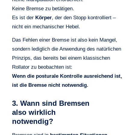
Keine Bremse zu betätigen.
Es ist der
Körper
, der den Stopp kontrolliert –
nicht ein mechanischer Hebel.
Das Fehlen einer Bremse ist also kein Mangel,
sondern lediglich die Anwendung des natürlichen
Prinzips, das bereits bei einem klassischen
Rollator zu beobachten ist:
Wenn die posturale Kontrolle ausreichend ist,
ist die Bremse nicht notwendig.
3. Wann sind Bremsen
also wirklich
notwendig?