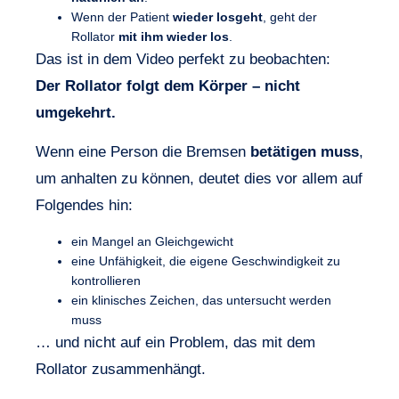
Wenn der Patient
wieder losgeht
, geht der
Rollator
mit ihm wieder los
.
Das ist in dem Video perfekt zu beobachten:
Der Rollator folgt dem Körper – nicht
umgekehrt.
Wenn eine Person die Bremsen
betätigen muss
,
um anhalten zu können, deutet dies vor allem auf
Folgendes hin:
ein Mangel an Gleichgewicht
eine Unfähigkeit, die eigene Geschwindigkeit zu
kontrollieren
ein klinisches Zeichen, das untersucht werden
muss
… und nicht auf ein Problem, das mit dem
Rollator zusammenhängt.