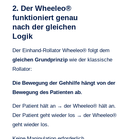
2. Der Wheeleo®
funktioniert genau
nach der gleichen
Logik
Der Einhand-Rollator Wheeleo® folgt dem
gleichen Grundprinzip
wie der klassische
Rollator:
Die Bewegung der Gehhilfe hängt von der
Bewegung des Patienten ab.
Der Patient hält an → der Wheeleo® hält an.
Der Patient geht wieder los → der Wheeleo®
geht wieder los.
Keine Manipulation erforderlich.