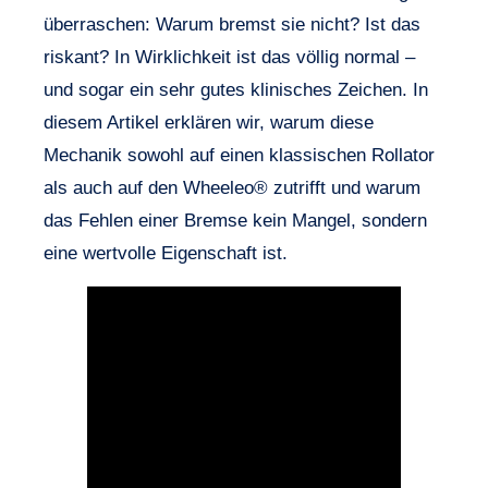
überraschen: Warum bremst sie nicht? Ist das
riskant? In Wirklichkeit ist das völlig normal –
und sogar ein sehr gutes klinisches Zeichen. In
diesem Artikel erklären wir, warum diese
Mechanik sowohl auf einen klassischen Rollator
als auch auf den Wheeleo® zutrifft und warum
das Fehlen einer Bremse kein Mangel, sondern
eine wertvolle Eigenschaft ist.