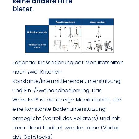
keine andere Hilfe
bietet.
Legende: Klassifizierung der Mobilitätshilfen
nach zwei Kriterien:
Konstante/intermittierende Unterstützung
und Ein-/Zweihandbedienung. Das
Wheeleo® ist die einzige Mobilitätshilfe, die
eine konstante Bodenunterstützung
ermöglicht (Vorteil des Rollators) und mit
einer Hand bedient werden kann (Vorteil
des Gehstocks).