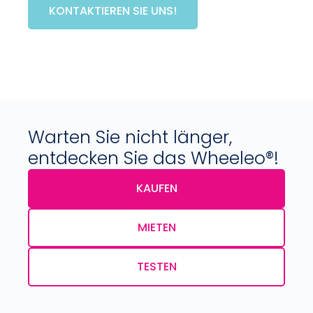
KONTAKTIEREN SIE UNS!
Warten Sie nicht länger,
entdecken Sie das Wheeleo®!
KAUFEN
MIETEN
TESTEN