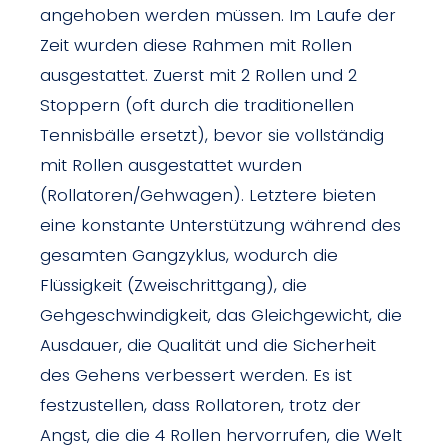
angehoben werden müssen. Im Laufe der
Zeit wurden diese Rahmen mit Rollen
ausgestattet. Zuerst mit 2 Rollen und 2
Stoppern (oft durch die traditionellen
Tennisbälle ersetzt), bevor sie vollständig
mit Rollen ausgestattet wurden
(Rollatoren/Gehwagen). Letztere bieten
eine konstante Unterstützung während des
gesamten Gangzyklus, wodurch die
Flüssigkeit (Zweischrittgang), die
Gehgeschwindigkeit, das Gleichgewicht, die
Ausdauer, die Qualität und die Sicherheit
des Gehens verbessert werden. Es ist
festzustellen, dass Rollatoren, trotz der
Angst, die die 4 Rollen hervorrufen, die Welt