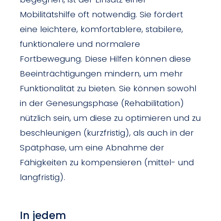
Mobilitätshilfe oft notwendig. Sie fördert
eine leichtere, komfortablere, stabilere,
funktionalere und normalere
Fortbewegung. Diese Hilfen können diese
Beeinträchtigungen mindern, um mehr
Funktionalität zu bieten. Sie können sowohl
in der Genesungsphase (Rehabilitation)
nützlich sein, um diese zu optimieren und zu
beschleunigen (kurzfristig), als auch in der
Spätphase, um eine Abnahme der
Fähigkeiten zu kompensieren (mittel- und
langfristig).
In jedem