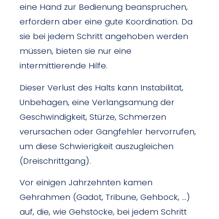
eine Hand zur Bedienung beanspruchen,
erfordern aber eine gute Koordination. Da
sie bei jedem Schritt angehoben werden
müssen, bieten sie nur eine
intermittierende Hilfe.
Dieser Verlust des Halts kann Instabilität,
Unbehagen, eine Verlangsamung der
Geschwindigkeit, Stürze, Schmerzen
verursachen oder Gangfehler hervorrufen,
um diese Schwierigkeit auszugleichen
(Dreischrittgang).
Vor einigen Jahrzehnten kamen
Gehrahmen (Gadot, Tribune, Gehbock, …)
auf, die, wie Gehstöcke, bei jedem Schritt