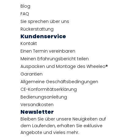
Blog
FAQ
Sie sprechen über uns
Rückerstattung
Kundenservice
Kontakt
Einen Termin vereinbaren
Meinen Erfahrungsbericht teilen
Auspacken und Montage des Wheeleo®
Garantien
Allgemeine Geschäftsbedingungen
CE-Konformitätserklärung
Bedienungsanleitung
Versandkosten
Newsletter
Bleiben Sie über unsere Neuigkeiten auf
dem Laufenden, erhalten Sie exklusive
Angebote und vieles mehr.