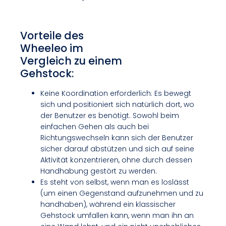
Vorteile des
Wheeleo im
Vergleich zu einem
Gehstock:
Keine Koordination erforderlich: Es bewegt
sich und positioniert sich natürlich dort, wo
der Benutzer es benötigt. Sowohl beim
einfachen Gehen als auch bei
Richtungswechseln kann sich der Benutzer
sicher darauf abstützen und sich auf seine
Aktivität konzentrieren, ohne durch dessen
Handhabung gestört zu werden.
Es steht von selbst, wenn man es loslässt
(um einen Gegenstand aufzunehmen und zu
handhaben), während ein klassischer
Gehstock umfallen kann, wenn man ihn an