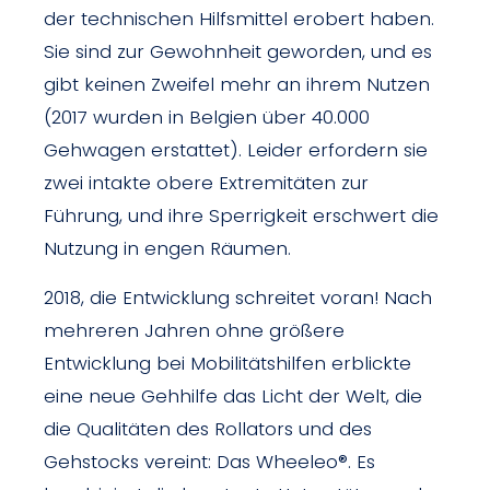
der technischen Hilfsmittel erobert haben.
Sie sind zur Gewohnheit geworden, und es
gibt keinen Zweifel mehr an ihrem Nutzen
(2017 wurden in Belgien über 40.000
Gehwagen erstattet). Leider erfordern sie
zwei intakte obere Extremitäten zur
Führung, und ihre Sperrigkeit erschwert die
Nutzung in engen Räumen.
2018, die Entwicklung schreitet voran! Nach
mehreren Jahren ohne größere
Entwicklung bei Mobilitätshilfen erblickte
eine neue Gehhilfe das Licht der Welt, die
die Qualitäten des Rollators und des
Gehstocks vereint: Das Wheeleo®. Es