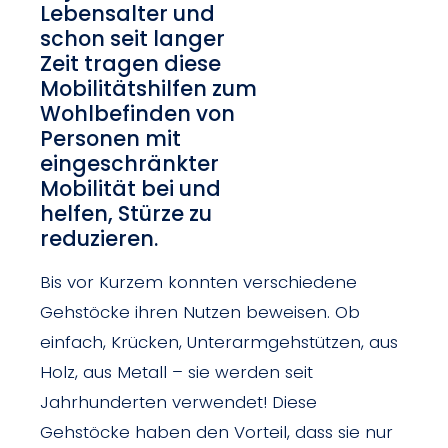
Lebensalter und
schon seit langer
Zeit tragen diese
Mobilitätshilfen zum
Wohlbefinden von
Personen mit
eingeschränkter
Mobilität bei und
helfen, Stürze zu
reduzieren.
Bis vor Kurzem konnten verschiedene
Gehstöcke ihren Nutzen beweisen. Ob
einfach, Krücken, Unterarmgehstützen, aus
Holz, aus Metall – sie werden seit
Jahrhunderten verwendet! Diese
Gehstöcke haben den Vorteil, dass sie nur