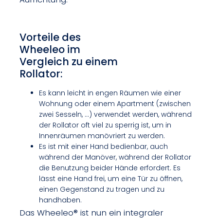
Vorteile des
Wheeleo im
Vergleich zu einem
Rollator:
Es kann leicht in engen Räumen wie einer
Wohnung oder einem Apartment (zwischen
zwei Sesseln, …) verwendet werden, während
der Rollator oft viel zu sperrig ist, um in
Innenräumen manövriert zu werden.
Es ist mit einer Hand bedienbar, auch
während der Manöver, während der Rollator
die Benutzung beider Hände erfordert. Es
lässt eine Hand frei, um eine Tür zu öffnen,
einen Gegenstand zu tragen und zu
handhaben.
Das Wheeleo® ist nun ein integraler