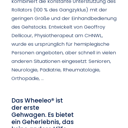
kombiniert die konstante Unterstützung des
Rollators (100 % des Gangzyklus) mit der
geringen Größe und der Einhandbedienung
des Gehstocks. Entwickelt von Geoffroy
Dellicour, Physiotherapeut am CHNWL,
wurde es ursprünglich für hemiplegische
Personen angeboten, aber schnell in vielen
anderen Situationen eingesetzt: Senioren,
Neurologie, Pädiatrie, Rheumatologie,
Orthopädie, …
Das Wheeleo® ist
der erste
Gehwagen. Es bietet
ein Geherlebnis, das