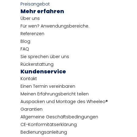
Preisangebot
Mehr erfahren
Über uns
Für wen? Anwendungsbereiche.
Referenzen
Blog
FAQ
Sie sprechen über uns
Rückerstattung
Kundenservice
Kontakt
Einen Termin vereinbaren
Meinen Erfahrungsbericht teilen
Auspacken und Montage des Wheeleo®
Garantien
Allgemeine Geschäftsbedingungen
CE-Konformitätserklärung
Bedienungsanleitung