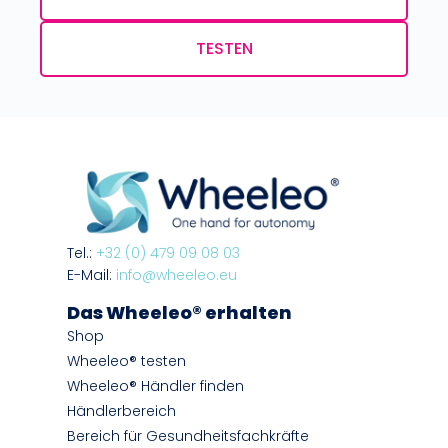
TESTEN
Tel.:
+32 (0) 479 09 08 03
E-Mail:
info@wheeleo.eu
Das Wheeleo® erhalten
Shop
Wheeleo® testen
Wheeleo® Händler finden
Händlerbereich
Bereich für Gesundheitsfachkräfte