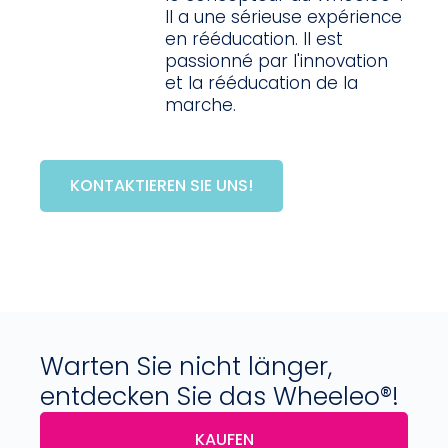
Il a une sérieuse expérience
en rééducation. Il est
passionné par l'innovation
et la rééducation de la
marche.
KONTAKTIEREN SIE UNS!
Warten Sie nicht länger,
entdecken Sie das Wheeleo®!
KAUFEN