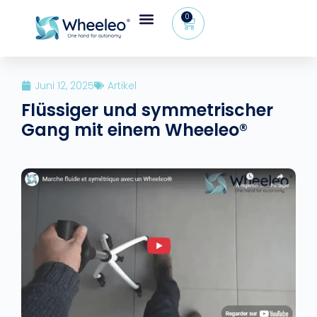
0
Juni 12, 2025
Artikel
Flüssiger und symmetrischer
Gang mit einem Wheeleo®