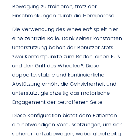
Bewegung zu trainieren, trotz der
Einschränkungen durch die Hemiparese.
Die Verwendung des Wheeleo® spielt hier
eine zentrale Rolle. Dank seiner konstanten
Unterstützung behält der Benutzer stets
zwei Kontaktpunkte zum Boden: einen Fuß
und den Griff des Wheeleo®. Diese
doppelte, stabile und kontinuierliche
Abstützung erhöht die Gehsicherheit und
unterstützt gleichzeitig das motorische
Engagement der betroffenen Seite.
Diese Konfiguration bietet dem Patienten
die notwendigen Voraussetzungen, um sich
sicherer fortzubewegen, wobei gleichzeitig