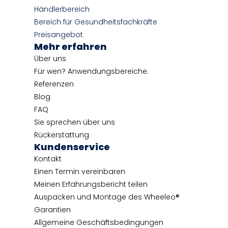
Händlerbereich
Bereich für Gesundheitsfachkräfte
Preisangebot
Mehr erfahren
Über uns
Für wen? Anwendungsbereiche.
Referenzen
Blog
FAQ
Sie sprechen über uns
Rückerstattung
Kundenservice
Kontakt
Einen Termin vereinbaren
Meinen Erfahrungsbericht teilen
Auspacken und Montage des Wheeleo®
Garantien
Allgemeine Geschäftsbedingungen