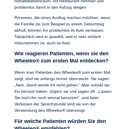
Rehabilitationsraum, ins Restaurant nehmen und
problemlos damit in den Aufzug steigen.
Personen, die einen Ausflug machen möchten, wenn
die Familie sie zum Beispiel zu einem Geburtstag
abholt, können ihn problemlos im Auto verstauen.
Tatsächlich wird er gewählt, weil er sehr einfach
mitzunehmen ist, auch im Auto.
Wie reagieren Patienten, wenn sie den
Wheeleo® zum ersten Mal entdecken?
Wenn man Patienten den Wheeleo® zum ersten Mal
zeigt, sind sie anfangs immer überrascht. Sie sagen:
„Nein, damit werde ich nicht gehen.“ Aber sobald sie
ihn benutzt haben, zögern sie und sagen oft: „Lassen
Sie mich ihn noch einmal benutzen“, und beim
Verlassen der Sprechstunde sind sie von der
Verwendung des Wheeleo® überzeugt.
Für welche Patienten würden Sie den
Wheeleo® empfehlen?