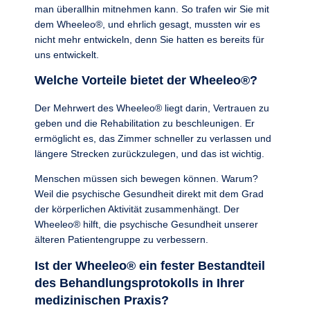
man überallhin mitnehmen kann. So trafen wir Sie mit
dem Wheeleo®, und ehrlich gesagt, mussten wir es
nicht mehr entwickeln, denn Sie hatten es bereits für
uns entwickelt.
Welche Vorteile bietet der Wheeleo®?
Der Mehrwert des Wheeleo® liegt darin, Vertrauen zu
geben und die Rehabilitation zu beschleunigen. Er
ermöglicht es, das Zimmer schneller zu verlassen und
längere Strecken zurückzulegen, und das ist wichtig.
Menschen müssen sich bewegen können. Warum?
Weil die psychische Gesundheit direkt mit dem Grad
der körperlichen Aktivität zusammenhängt. Der
Wheeleo® hilft, die psychische Gesundheit unserer
älteren Patientengruppe zu verbessern.
Ist der Wheeleo® ein fester Bestandteil
des Behandlungsprotokolls in Ihrer
medizinischen Praxis?