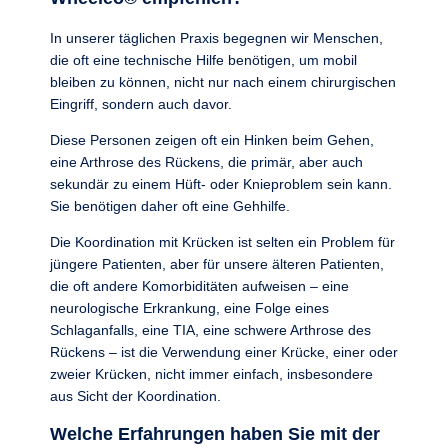
In unserer täglichen Praxis begegnen wir Menschen,
die oft eine technische Hilfe benötigen, um mobil
bleiben zu können, nicht nur nach einem chirurgischen
Eingriff, sondern auch davor.
Diese Personen zeigen oft ein Hinken beim Gehen,
eine Arthrose des Rückens, die primär, aber auch
sekundär zu einem Hüft- oder Knieproblem sein kann.
Sie benötigen daher oft eine Gehhilfe.
Die Koordination mit Krücken ist selten ein Problem für
jüngere Patienten, aber für unsere älteren Patienten,
die oft andere Komorbiditäten aufweisen – eine
neurologische Erkrankung, eine Folge eines
Schlaganfalls, eine TIA, eine schwere Arthrose des
Rückens – ist die Verwendung einer Krücke, einer oder
zweier Krücken, nicht immer einfach, insbesondere
aus Sicht der Koordination.
Welche Erfahrungen haben Sie mit der