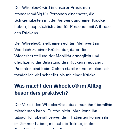
Der Wheeleo® wird in unserer Praxis nun
standardmäßig für Personen eingesetzt, die
Schwierigkeiten mit der Verwendung einer Krücke
haben, hauptsächlich aber für Personen mit Arthrose
des Rückens.
Der Wheeleo® stellt einen echten Mehrwert im
Vergleich zu einer Krücke dar, da er die
Wiederherstellung der Mobilität ermöglicht und
gleichzeitig die Belastung des Rückens reduziert.
Patienten sind beim Gehen stabiler und erholen sich
tatsächlich viel schneller als mit einer Krücke.
Was macht den Wheeleo® im Alltag
besonders praktisch?
Der Vorteil des Wheeleo® ist, dass man ihn überallhin
mitnehmen kann. Er stört nicht. Man kann ihn
tatsächlich überall verwenden: Patienten können ihn
im Zimmer haben, mit auf die Toilette, in den