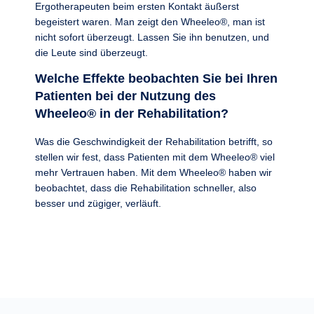
Ergotherapeuten beim ersten Kontakt äußerst
begeistert waren. Man zeigt den Wheeleo®, man ist
nicht sofort überzeugt. Lassen Sie ihn benutzen, und
die Leute sind überzeugt.
Welche Effekte beobachten Sie bei Ihren
Patienten bei der Nutzung des
Wheeleo® in der Rehabilitation?
Was die Geschwindigkeit der Rehabilitation betrifft, so
stellen wir fest, dass Patienten mit dem Wheeleo® viel
mehr Vertrauen haben. Mit dem Wheeleo® haben wir
beobachtet, dass die Rehabilitation schneller, also
besser und zügiger, verläuft.