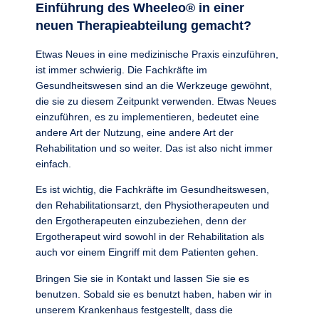
Einführung des Wheeleo® in einer
neuen Therapieabteilung gemacht?
Etwas Neues in eine medizinische Praxis einzuführen,
ist immer schwierig. Die Fachkräfte im
Gesundheitswesen sind an die Werkzeuge gewöhnt,
die sie zu diesem Zeitpunkt verwenden. Etwas Neues
einzuführen, es zu implementieren, bedeutet eine
andere Art der Nutzung, eine andere Art der
Rehabilitation und so weiter. Das ist also nicht immer
einfach.
Es ist wichtig, die Fachkräfte im Gesundheitswesen,
den Rehabilitationsarzt, den Physiotherapeuten und
den Ergotherapeuten einzubeziehen, denn der
Ergotherapeut wird sowohl in der Rehabilitation als
auch vor einem Eingriff mit dem Patienten gehen.
Bringen Sie sie in Kontakt und lassen Sie sie es
benutzen. Sobald sie es benutzt haben, haben wir in
unserem Krankenhaus festgestellt, dass die