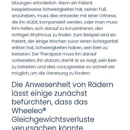
Sitzungen erforderlich. Wenn ein Patient
beispielsweise Schwierigkeiten hat, seinen Fuß
anzuheben, muss dies entweder mit einer Orthese,
die ihn stützt, kompensiert werden, oder man muss
ihm helfen, sich darauf zu konzentrieren, den
richtigen Rhythmus zu finden. Zum Beispiel wird ein
Patient, der einige Wochen zuvor einen Schlaganfall
erlitten hat, Schwierigkeiten haben, sein Bein zu
belasten. Der Therapeut muss ihn darauf
vorbereiten, ihn stützen, damit er es wagt, sein Bein
zu belasten, und dies vorzugsweise so schnell wie
möglich, um die Genesung zu fördern.
Die Anwesenheit von Rädern
lässt einige zunächst
befürchten, dass das
Wheeleo®
Gleichgewichtsverluste
verursachen könnte.