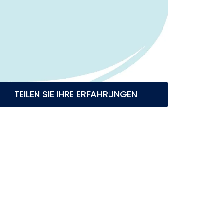
TEILEN SIE IHRE ERFAHRUNGEN