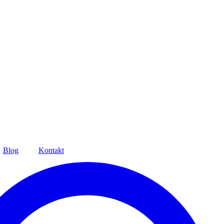
Blog
Kontakt