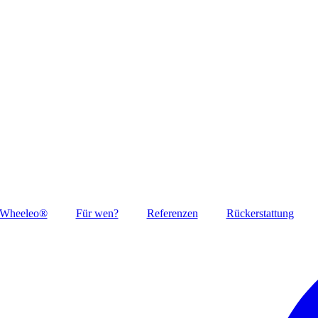
 Wheeleo®
Für wen?
Referenzen
Rückerstattung