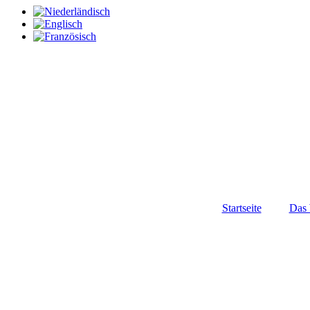
Startseite
Das