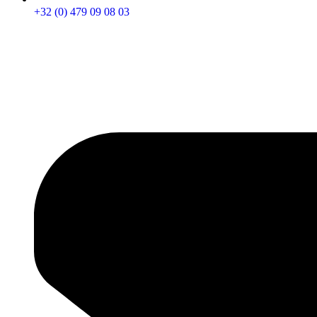
+32 (0) 479 09 08 03